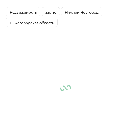
Недвижимость
жилье
Нижний Новгород
Нижегородская область