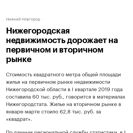
Нижний Новгород
Нижегородская
недвижимость дорожает на
первичном и вторичном
рынке
Стоимость квадратного метра общей площади
жилья на первичном рынке недвижимости
Нижегородской области в I квартале 2019 года
составила 60 тыс. руб., говорится в материалах
Нижегородстата. Жилье на вторичном рынке в
январе-марте стоило 62,8 тыс. руб. за
«квадрат».
По данным региональной службы статистики, в I