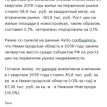
квартале 2018 года жилье на первичном рынке
стоило 58,4 тыс. руб. за квадратный метр, на
вторичном рынке - 60,9 тыс. руб. Рост цен на
жилые площади в новостройках, таким образом,
составил 2,7%, «вторичка» подорожала на 3,1%.
Ранее со сылкой на данные Avito
сообщалось
,
что Нижегородская область в 2018 году заняла
четвертое место среди субъектов РФ по росту
цен на первичном рынке недвижимости.
Готовое жилье, по
данным
аналитиков компании,
в I квартале 2019 года стоило 45,8 тыс. руб. за
кв. м в Нижегородской области (+3% за год) и
67,36 тыс. руб. за кв. м - в Нижнем Новгороде
(+6,5%).
Теги