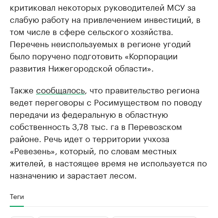
критиковал некоторых руководителей МСУ за
слабую работу на привлечением инвестиций, в
том числе в сфере сельского хозяйства.
Перечень неиспользуемых в регионе угодий
было поручено подготовить «Корпорации
развития Нижегородской области».
Также
сообщалось
, что правительство региона
ведет переговоры с Росимуществом по поводу
передачи из федеральную в областную
собственность 3,78 тыс. га в Перевозском
районе. Речь идет о территории учхоза
«Ревезень», который, по словам местных
жителей, в настоящее время не используется по
назначению и зарастает лесом.
Теги