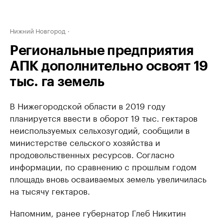
Нижний Новгород
Региональные предприятия
АПК дополнительно освоят 19
тыс. га земель
В Нижегородской области в 2019 году
планируется ввести в оборот 19 тыс. гектаров
неиспользуемых сельхозугодий, сообщили в
министерстве сельского хозяйства и
продовольственных ресурсов. Согласно
информации, по сравнению с прошлым годом
площадь вновь осваиваемых земель увеличилась
на тысячу гектаров.
Напомним, ранее губернатор Глеб Никитин