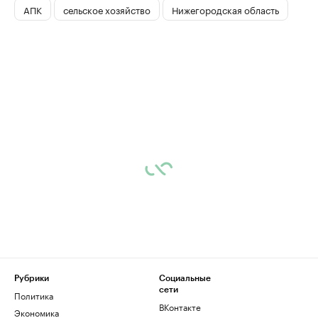
АПК
сельское хозяйство
Нижегородская область
Рубрики
Социальные
сети
Политика
ВКонтакте
Экономика