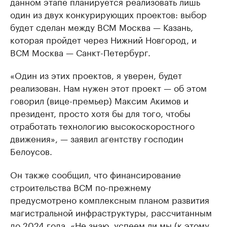
данном этапе планируется реализовать лишь
один из двух конкурирующих проектов: выбор
будет сделан между ВСМ Москва — Казань,
которая пройдет через Нижний Новгород, и
ВСМ Москва — Санкт-Петербург.
«Один из этих проектов, я уверен, будет
реализован. Нам нужен этот проект — об этом
говорил (вице-премьер) Максим Акимов и
президент, просто хотя бы для того, чтобы
отработать технологию высокоскоростного
движения», — заявил агентству господин
Белоусов.
Он также сообщил, что финансирование
строительства ВСМ по-прежнему
предусмотрено комплексным планом развития
магистральной инфраструктуры, рассчитанным
до 2024 года. «Не знаю, успеем ли мы (к этому