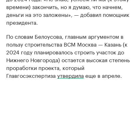
времени) закончить, но я думаю, что начнем,
деньги на это заложены», — добавил помощник
президента.
По словам Белоусова, главным аргументом в
пользу строительства ВСМ Москва — Казань (к
2024 году планировалось строить участок до
Нижнего Новгорода) остается высокая степень
проработки проекта, который
Главгосэкспертиза
утвердила
еще в апреле.