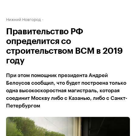
Нижний Новгород
Правительство РФ
определится со
строительством ВСМ в 2019
году
При этом помощник президента Андрей
Белоусов сообщил, что будет построена только
одна высокоскоростная магистраль, которая
соединит Москву либо с Казанью, либо с Санкт-
Петербургом