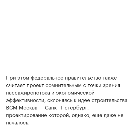
При этом федеральное правительство также
считает проект сомнительным с точки зрения
пассажиропотока и экономической
эффективности, склоняясь к идее строительства
ВСМ Москва — Санкт-Петербург,
проектирование которой, однако, еще даже не
началось.