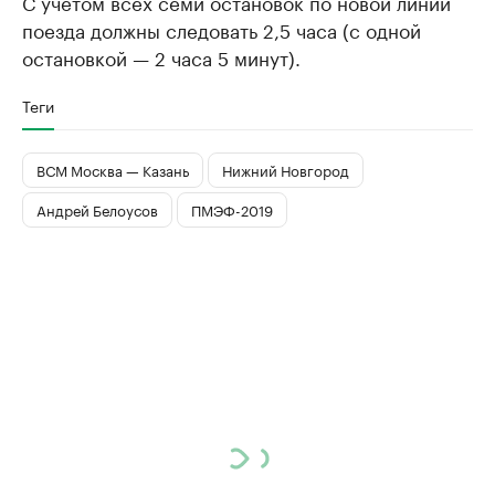
С учетом всех семи остановок по новой линии
поезда должны следовать 2,5 часа (с одной
остановкой — 2 часа 5 минут).
Теги
ВСМ Москва — Казань
Нижний Новгород
Андрей Белоусов
ПМЭФ-2019