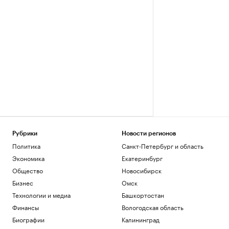
Рубрики
Новости регионов
Политика
Санкт-Петербург и область
Экономика
Екатеринбург
Общество
Новосибирск
Бизнес
Омск
Технологии и медиа
Башкортостан
Финансы
Вологодская область
Биографии
Калининград