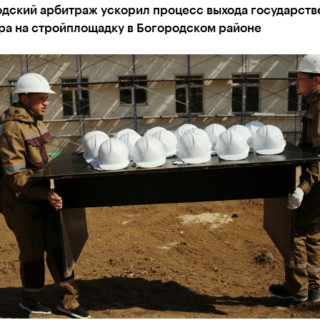
дский арбитраж ускорил процесс выхода государств
ра на стройплощадку в Богородском районе