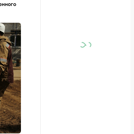
енного