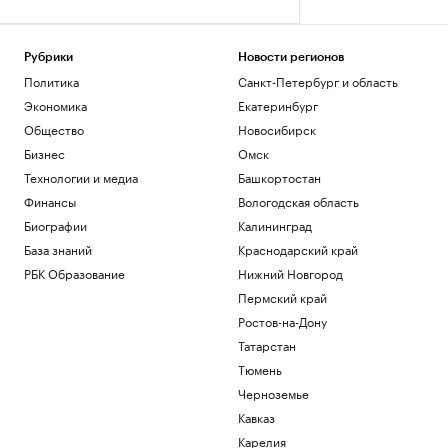
Рубрики
Новости регионов
Политика
Санкт-Петербург и область
Экономика
Екатеринбург
Общество
Новосибирск
Бизнес
Омск
Технологии и медиа
Башкортостан
Финансы
Вологодская область
Биографии
Калининград
База знаний
Краснодарский край
РБК Образование
Нижний Новгород
Пермский край
Ростов-на-Дону
Татарстан
Тюмень
Черноземье
Кавказ
Карелия