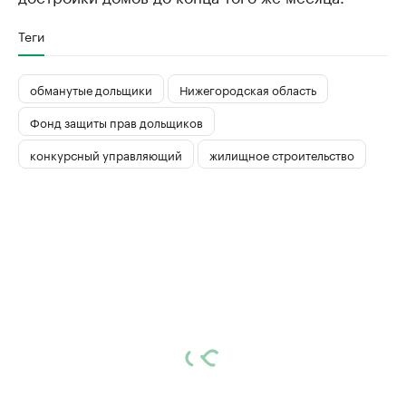
Теги
обманутые дольщики
Нижегородская область
Фонд защиты прав дольщиков
конкурсный управляющий
жилищное строительство