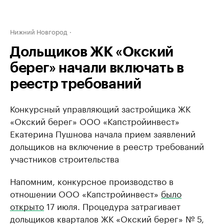
Нижний Новгород
Дольщиков ЖК «Окский
берег» начали включать в
реестр требований
Конкурсный управляющий застройщика ЖК
«Окский берег» ООО «Капстройинвест»
Екатерина Пушнова начала прием заявлений
дольщиков на включение в реестр требований
участников строительства
Напомним, конкурсное производство в
отношении ООО «Капстройинвест»
было
открыто
17 июля. Процедура затрагивает
дольщиков кварталов ЖК «Окский берег» № 5,