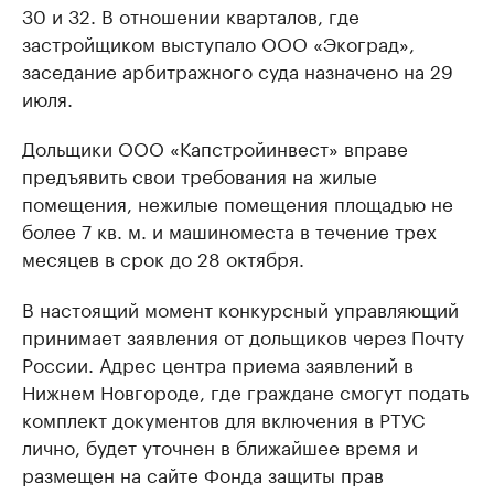
30 и 32. В отношении кварталов, где
застройщиком выступало ООО «Экоград»,
заседание арбитражного суда назначено на 29
июля.
Дольщики ООО «Капстройинвест» вправе
предъявить свои требования на жилые
помещения, нежилые помещения площадью не
более 7 кв. м. и машиноместа в течение трех
месяцев в срок до 28 октября.
В настоящий момент конкурсный управляющий
принимает заявления от дольщиков через Почту
России. Адрес центра приема заявлений в
Нижнем Новгороде, где граждане смогут подать
комплект документов для включения в РТУС
лично, будет уточнен в ближайшее время и
размещен на сайте Фонда защиты прав