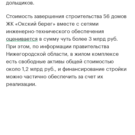
дольщиков.
Стоимость завершения строительства 56 домов
ЖК «Окский берег» вместе с сетями
инженерно-технического обеспечения
оценивается
в сумму чуть более 3 млрд руб.
При этом, по информации правительства
Нижегородской области, в жилом комплексе
есть свободные активы общей стоимостью
около 1,2 млрд руб., и финансирование стройки
можно частично обеспечить за счет их
реализации.