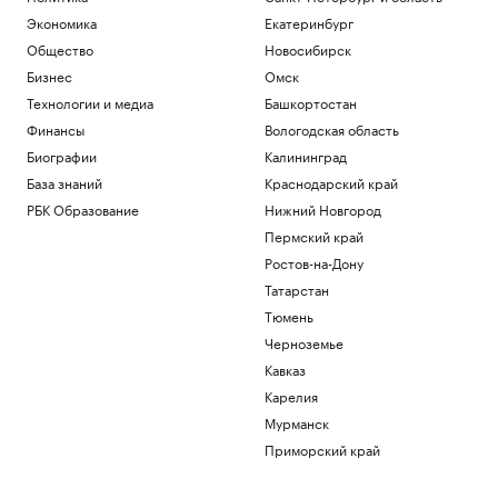
Экономика
Екатеринбург
Общество
Новосибирск
Бизнес
Омск
Технологии и медиа
Башкортостан
Финансы
Вологодская область
Биографии
Калининград
База знаний
Краснодарский край
РБК Образование
Нижний Новгород
Пермский край
Ростов-на-Дону
Татарстан
Тюмень
Черноземье
Кавказ
Карелия
Мурманск
Приморский край