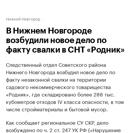
Нижний Новгород
В Нижнем Новгороде
возбудили новое дело по
факту свалки в СНТ «Родник»
Следственный отдел Советского района
Нижнего Новгорода возбудил новое дело по
факту незаконной свалки на территории
садового некоммерческого товарищества
«Родник», где складировано более 288 тыс.
кубометров отходов IV класса опасности, в том
числе стройматериалы и бытовой мусор.
Как сообщает региональное СУ СКР, дело
возбуждено по ч. 2 ст. 247 УК РФ («Нарушение