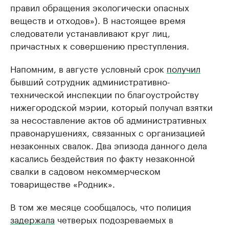
правил обращения экологически опасных
веществ и отходов»). В настоящее время
следователи устанавливают круг лиц,
причастных к совершению преступления.
Напомним, в августе условный срок
получил
бывший сотрудник административно-
технической инспекции по благоустройству
нижегородской мэрии, который получал взятки
за несоставление актов об административных
правонарушениях, связанных с организацией
незаконных свалок. Два эпизода данного дела
касались бездействия по факту незаконной
свалки в садовом некоммерческом
товариществе «Родник».
В том же месяце сообщалось, что полиция
задержала
четверых подозреваемых в