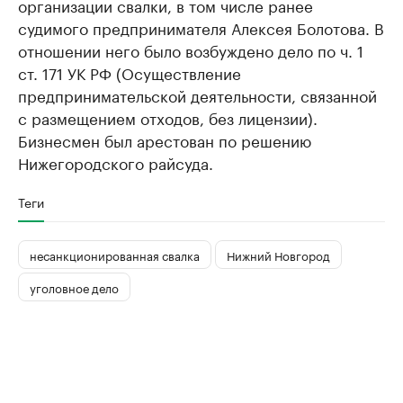
организации свалки, в том числе ранее
судимого предпринимателя Алексея Болотова. В
отношении него было возбуждено дело по ч. 1
ст. 171 УК РФ (Осуществление
предпринимательской деятельности, связанной
с размещением отходов, без лицензии).
Бизнесмен был арестован по решению
Нижегородского райсуда.
Теги
несанкционированная свалка
Нижний Новгород
уголовное дело