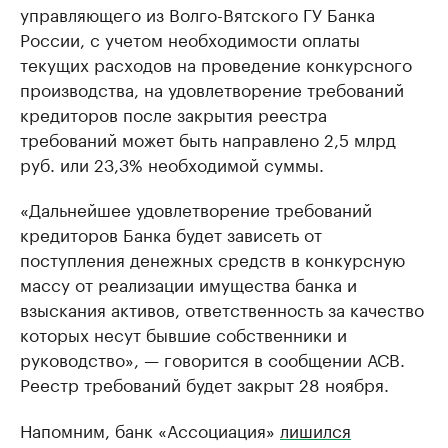
управляющего из Волго-Вятского ГУ Банка
России, с учетом необходимости оплаты
текущих расходов на проведение конкурсного
производства, на удовлетворение требований
кредиторов после закрытия реестра
требований может быть направлено 2,5 млрд
руб. или 23,3% необходимой суммы.
«Дальнейшее удовлетворение требований
кредиторов Банка будет зависеть от
поступления денежных средств в конкурсную
массу от реализации имущества банка и
взыскания активов, ответственность за качество
которых несут бывшие собственники и
руководство», — говорится в сообщении АСВ.
Реестр требований будет закрыт 28 ноября.
Напомним, банк «Ассоциация»
лишился