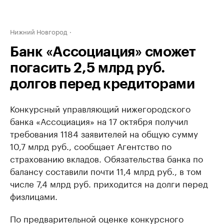
Нижний Новгород
Банк «Ассоциация» сможет
погасить 2,5 млрд руб.
долгов перед кредиторами
Конкурсный управляющий нижегородского
банка «Ассоциация» на 17 октября получил
требования 1184 заявителей на общую сумму
10,7 млрд руб., сообщает Агентство по
страхованию вкладов. Обязательства банка по
балансу составили почти 11,4 млрд руб., в том
числе 7,4 млрд руб. приходится на долги перед
физлицами.
По предварительной оценке конкурсного