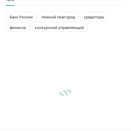
Банк России
Нижний Новгород
кредиторы
финансы
конкурсный управляющий