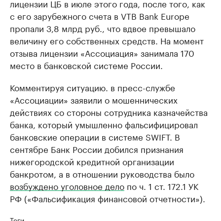
лицензии ЦБ в июле этого года, после того, как
с его зарубежного счета в VTB Bank Europe
пропали 3,8 млрд руб., что вдвое превышало
величину его собственных средств. На момент
отзыва лицензии «Ассоциация» занимала 170
место в банковской системе России.
Комментируя ситуацию. в пресс-службе
«Ассоциации» заявили о мошеннических
действиях со стороны сотрудника казначейства
банка, который умышленно фальсифицировал
банковские операции в системе SWIFT. В
сентябре Банк России добился признания
нижегородской кредитной организации
банкротом, а в отношении руководства было
возбуждено уголовное дело
по ч. 1 ст. 172.1 УК
РФ («Фальсификация финансовой отчетности»).
Теги