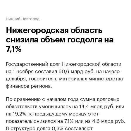
Нижний Новгород
Нижегородская область
снизила объем госдолга на
7,1%
Государственный долг Нижегородской области
на 1 ноября составил 60,6 млрд руб. на начало
декабря, говорится в материалах министерства
финансов региона.
По сравнению с началом года сумма долговых
обязательств уменьшилась на 14,4 млрд руб. или
на 19,2%, к предыдущему месяцу этот
показатель снизился на 7,1% или на 4,6 млрд руб.
В структуре долга 0,3% составляют