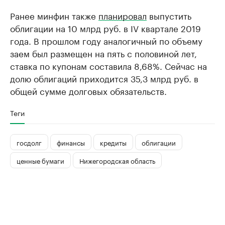
Ранее минфин также
планировал
выпустить
облигации на 10 млрд руб. в IV квартале 2019
года. В прошлом году аналогичный по объему
заем был размещен на пять с половиной лет,
ставка по купонам составила 8,68%. Сейчас на
долю облигаций приходится 35,3 млрд руб. в
общей сумме долговых обязательств.
Теги
госдолг
финансы
кредиты
облигации
ценные бумаги
Нижегородская область