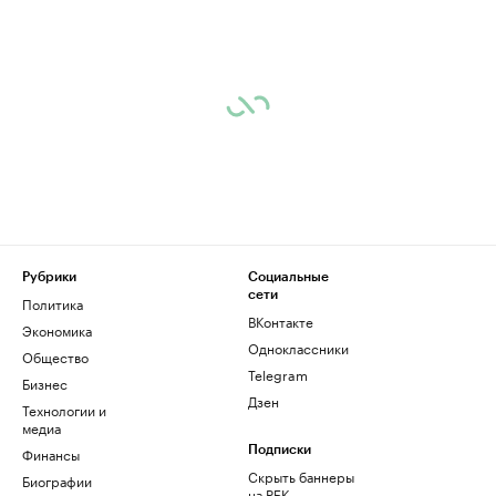
Рубрики
Социальные
сети
Политика
ВКонтакте
Экономика
Одноклассники
Общество
Telegram
Бизнес
Дзен
Технологии и
медиа
Финансы
Подписки
Скрыть баннеры
Биографии
на РБК