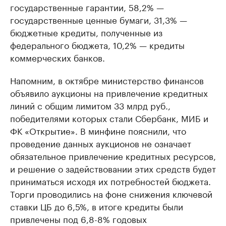
государственные гарантии, 58,2% —
государственные ценные бумаги, 31,3% —
бюджетные кредиты, полученные из
федерального бюджета, 10,2% — кредиты
коммерческих банков.
Напомним, в октябре министерство финансов
объявило аукционы на привлечение кредитных
линий с общим лимитом 33 млрд руб.,
победителями которых стали Сбербанк, МИБ и
ФК «Открытие». В минфине пояснили, что
проведение данных аукционов не означает
обязательное привлечение кредитных ресурсов,
и решение о задействовании этих средств будет
приниматься исходя их потребностей бюджета.
Торги проводились на фоне снижения ключевой
ставки ЦБ до 6,5%, в итоге кредиты были
привлечены под 6,8-8% годовых