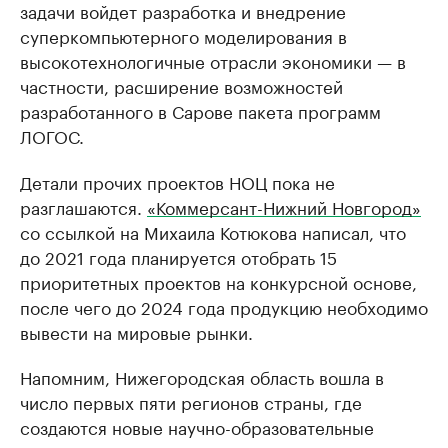
задачи войдет разработка и внедрение
суперкомпьютерного моделирования в
высокотехнологичные отрасли экономики — в
частности, расширение возможностей
разработанного в Сарове пакета программ
ЛОГОС.
Детали прочих проектов НОЦ пока не
разглашаются.
«Коммерсант-Нижний Новгород»
со ссылкой на Михаила Котюкова написал, что
до 2021 года планируется отобрать 15
приоритетных проектов на конкурсной основе,
после чего до 2024 года продукцию необходимо
вывести на мировые рынки.
Напомним, Нижегородская область вошла в
число первых пяти регионов страны, где
создаются новые научно-образовательные