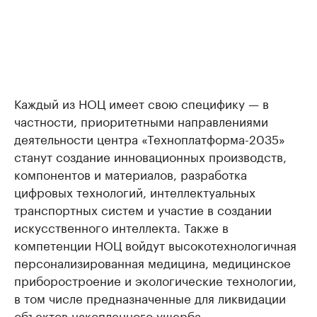
Каждый из НОЦ имеет свою специфику — в
частности, приоритетными направлениями
деятельности центра «Техноплатформа-2035»
станут создание инновационных производств,
компонентов и материалов, разработка
цифровых технологий, интеллектуальных
транспортных систем и участие в создании
искусственного интеллекта. Также в
компетенции НОЦ войдут высокотехнологичная
персонализированная медицина, медицинское
приборостроение и экологические технологии,
в том числе предназначенные для ликвидации
объектов накопленного ущерба.