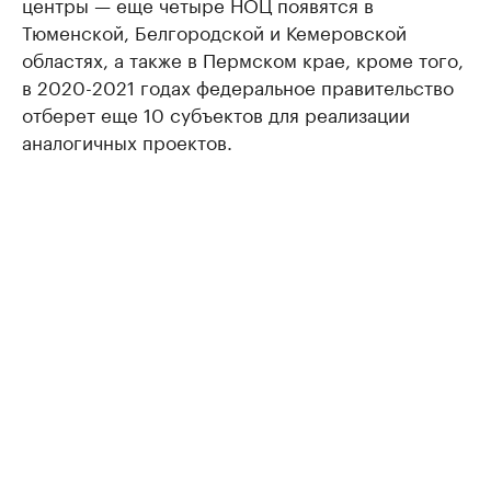
центры — еще четыре НОЦ появятся в
Тюменской, Белгородской и Кемеровской
областях, а также в Пермском крае, кроме того,
в 2020-2021 годах федеральное правительство
отберет еще 10 субъектов для реализации
аналогичных проектов.