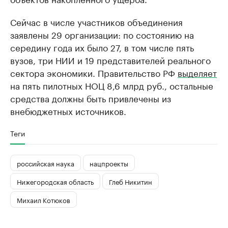
Сейчас в числе участников объединения
заявлены 29 организации: по состоянию на
середину года их было 27, в том числе пять
вузов, три НИИ и 19 представителей реального
сектора экономики. Правительство РФ
выделяет
на пять пилотных НОЦ 8,6 млрд руб., остальные
средства должны быть привлечены из
внебюджетных источников.
Теги
российская наука
нацпроекты
Нижегородская область
Глеб Никитин
Михаил Котюков