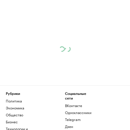
Рубрики
Социальные
сети
Политика
ВКонтакте
Экономика
Одноклассники
Общество
Telegram
Бизнес
Дзен
Технологии и