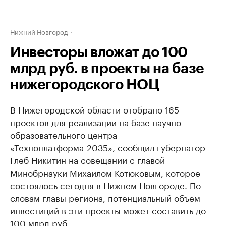
Нижний Новгород
Инвесторы вложат до 100
млрд руб. в проекты на базе
нижегородского НОЦ
В Нижегородской области отобрано 165
проектов для реализации на базе научно-
образовательного центра
«Техноплатформа-2035», сообщил губернатор
Глеб Никитин на совещании с главой
Минобрнауки Михаилом Котюковым, которое
состоялось сегодня в Нижнем Новгороде. По
словам главы региона, потенциальный объем
инвестиций в эти проекты может составить до
100 млрд руб.