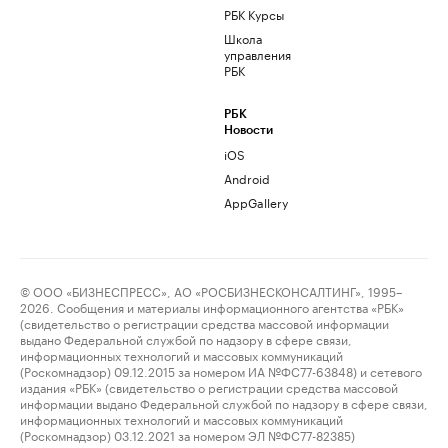
РБК Курсы
Школа
управления
РБК
РБК
Новости
iOS
Android
AppGallery
© ООО «БИЗНЕСПРЕСС», АО «РОСБИЗНЕСКОНСАЛТИНГ», 1995–
2026. Сообщения и материалы информационного агентства «РБК»
(свидетельство о регистрации средства массовой информации
выдано Федеральной службой по надзору в сфере связи,
информационных технологий и массовых коммуникаций
(Роскомнадзор) 09.12.2015 за номером ИА №ФС77-63848) и сетевого
издания «РБК» (свидетельство о регистрации средства массовой
информации выдано Федеральной службой по надзору в сфере связи,
информационных технологий и массовых коммуникаций
(Роскомнадзор) 03.12.2021 за номером ЭЛ №ФС77-82385)