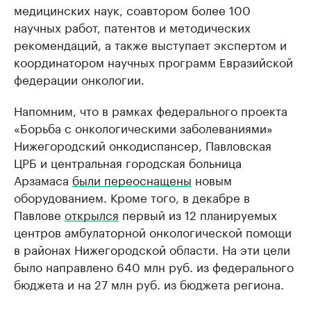
медицинских наук, соавтором более 100
научных работ, патентов и методических
рекомендаций, а также выступает экспертом и
координатором научных программ Евразийской
федерации онкологии.
Напомним, что в рамках федерального проекта
«Борьба с онкологическими заболеваниями»
Нижегородский онкодиспансер, Павловская
ЦРБ и центральная городская больница
Арзамаса
были переоснащены
новым
оборудованием. Кроме того, в декабре в
Павлове
открылся
первый из 12 планируемых
центров амбулаторной онкологической помощи
в районах Нижегородской области. На эти цели
было направлено 640 млн руб. из федерального
бюджета и на 27 млн руб. из бюджета региона.