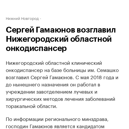
Нижний Новгород
Сергей Гамаюнов возглавил
Нижегородский областной
онкодиспансер
Нижегородский областной клинический
онкодиспансер на базе больницы им. Семашко
возглавил Сергей Гамаюнов. С мая 2018 года и
до нынешнего назначения он работал в
учреждении завотделением лучевых и
хирургических методов лечения заболеваний
торакальной области.
По информации регионального минздрава,
господин Гамаюнов является кандидатом