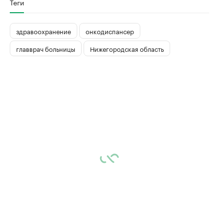
Теги
здравоохранение
онкодиспансер
главврач больницы
Нижегородская область