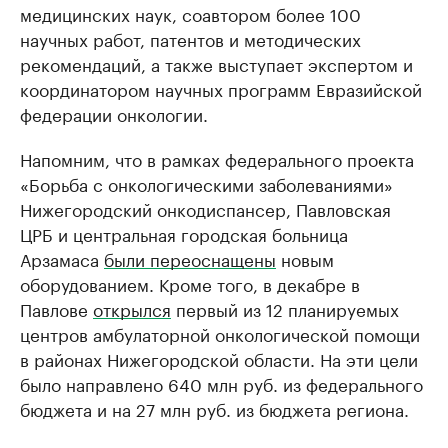
медицинских наук, соавтором более 100
научных работ, патентов и методических
рекомендаций, а также выступает экспертом и
координатором научных программ Евразийской
федерации онкологии.
Напомним, что в рамках федерального проекта
«Борьба с онкологическими заболеваниями»
Нижегородский онкодиспансер, Павловская
ЦРБ и центральная городская больница
Арзамаса
были переоснащены
новым
оборудованием. Кроме того, в декабре в
Павлове
открылся
первый из 12 планируемых
центров амбулаторной онкологической помощи
в районах Нижегородской области. На эти цели
было направлено 640 млн руб. из федерального
бюджета и на 27 млн руб. из бюджета региона.