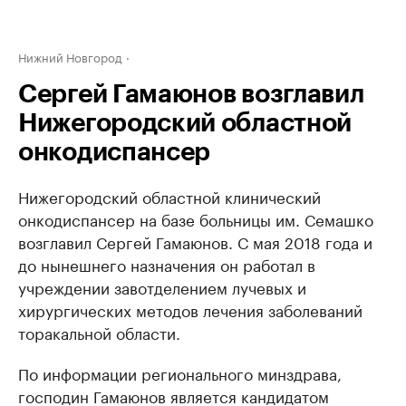
Нижний Новгород
Сергей Гамаюнов возглавил
Нижегородский областной
онкодиспансер
Нижегородский областной клинический
онкодиспансер на базе больницы им. Семашко
возглавил Сергей Гамаюнов. С мая 2018 года и
до нынешнего назначения он работал в
учреждении завотделением лучевых и
хирургических методов лечения заболеваний
торакальной области.
По информации регионального минздрава,
господин Гамаюнов является кандидатом