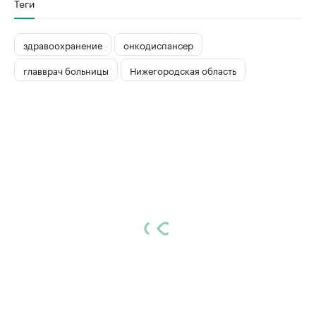
Теги
здравоохранение
онкодиспансер
главврач больницы
Нижегородская область