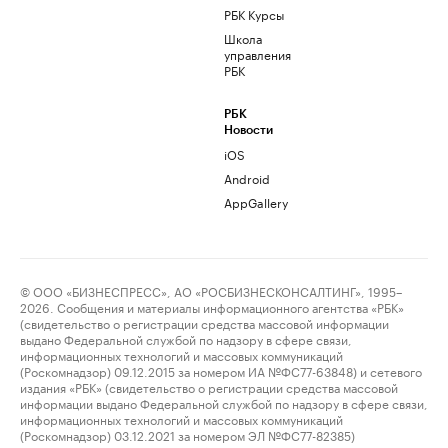
РБК Курсы
Школа
управления
РБК
РБК
Новости
iOS
Android
AppGallery
© ООО «БИЗНЕСПРЕСС», АО «РОСБИЗНЕСКОНСАЛТИНГ», 1995–
2026. Сообщения и материалы информационного агентства «РБК»
(свидетельство о регистрации средства массовой информации
выдано Федеральной службой по надзору в сфере связи,
информационных технологий и массовых коммуникаций
(Роскомнадзор) 09.12.2015 за номером ИА №ФС77-63848) и сетевого
издания «РБК» (свидетельство о регистрации средства массовой
информации выдано Федеральной службой по надзору в сфере связи,
информационных технологий и массовых коммуникаций
(Роскомнадзор) 03.12.2021 за номером ЭЛ №ФС77-82385)