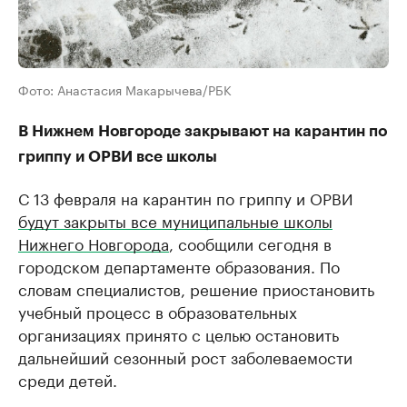
Фото: Анастасия Макарычева/РБК
В Нижнем Новгороде закрывают на карантин по
гриппу и ОРВИ все школы
С 13 февраля на карантин по гриппу и ОРВИ
будут закрыты все муниципальные школы
Нижнего Новгорода
, сообщили сегодня в
городском департаменте образования. По
словам специалистов, решение приостановить
учебный процесс в образовательных
организациях принято с целью остановить
дальнейший сезонный рост заболеваемости
среди детей.