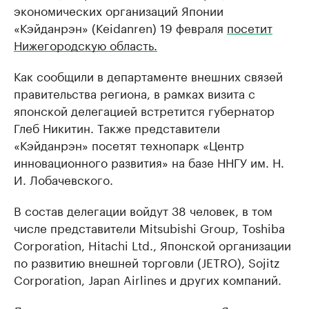
экономических организаций Японии
«Кэйданрэн» (Keidanren) 19 февраля
посетит
Нижегородскую область.
Как сообщили в департаменте внешних связей
правительства региона, в рамках визита с
японской делегацией встретится губернатор
Глеб Никитин. Также представители
«Кэйданрэн» посетят технопарк «Центр
инновационного развития» на базе ННГУ им. Н.
И. Лобачевского.
В состав делегации войдут 38 человек, в том
числе представители Mitsubishi Group, Toshiba
Corporation, Hitachi Ltd., Японской организации
по развитию внешней торговли (JETRO), Sojitz
Corporation, Japan Airlines и других компаний.