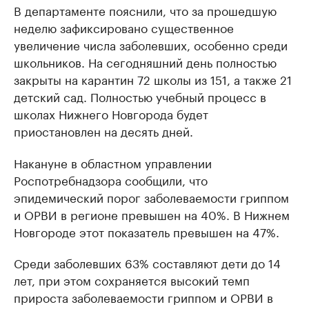
В департаменте пояснили, что за прошедшую
неделю зафиксировано существенное
увеличение числа заболевших, особенно среди
школьников. На сегодняшний день полностью
закрыты на карантин 72 школы из 151, а также 21
детский сад. Полностью учебный процесс в
школах Нижнего Новгорода будет
приостановлен на десять дней.
Накануне в областном управлении
Роспотребнадзора сообщили, что
эпидемический порог заболеваемости гриппом
и ОРВИ в регионе превышен на 40%. В Нижнем
Новгороде этот показатель превышен на 47%.
Среди заболевших 63% составляют дети до 14
лет, при этом сохраняется высокий темп
прироста заболеваемости гриппом и ОРВИ в