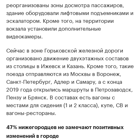
реорганизованы зоны досмотра пассажиров,
здание оборудовали лифтовыми подъемниками и
эскалатором. Кроме того, на территории
вокзала установили дополнительные
видеокамеры.
Сейчас в зоне Горьковской железной дороги
организовано движение двухэтажных составов
из столицы в Ижевск и Казань. Кроме того, такие
поезда отправляются из Москвы в Воронеж,
Санкт-Петербург, Адлер и Самару, а с конца
2019 года открылись маршруты в Петрозаводск,
Пензу и Брянск. В составах есть вагоны с
местами для сидения (1 и 2 класса), купе, СВ и
вагоны-рестораны.
47% нижегородцев не замечают позитивных
изменений в городе