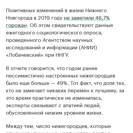
Позитивных изменений в жизни Нижнего
Новгорода в 2019 году
не заметили 46,7%
горожан
. Об этом свидетельствуют данные
ежегодного социологического опроса,
проведенного Агентством научных
исследований и информации (АНИИ)
«Лобачевский» при ННГУ.
В отчете говорится, что годом ранее
пессимистично настроенных нижегородцев
было еще больше — 49%. Тот факт, что доля тех,
кто не замечает никаких перемен к лучшему, за
это время практически не изменилась,
эксперты связывают с апатией людей,
обусловленной низким уровнем жизни.
Между тем, число нижегородцев, которые
отмечают улучшения, увеличилось почти в