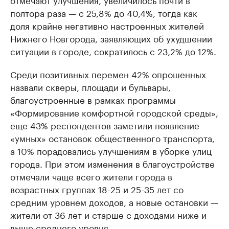
полтора раза — с 25,8% до 40,4%, тогда как
доля крайне негативно настроенных жителей
Нижнего Новгорода, заявляющих об ухудшении
ситуации в городе, сократилось с 23,2% до 12%.
Среди позитивных перемен 42% опрошенных
назвали скверы, площади и бульвары,
благоустроенные в рамках программы
«Формирование комфортной городской среды»,
еще 43% респондентов заметили появление
«умных» остановок общественного транспорта,
а 10% порадовались улучшениям в уборке улиц
города. При этом изменения в благоустройстве
отмечали чаще всего жители города в
возрастных группах 18-25 и 25-35 лет со
средним уровнем доходов, а новые остановки —
жители от 36 лет и старше с доходами ниже и
выше среднего уровня.