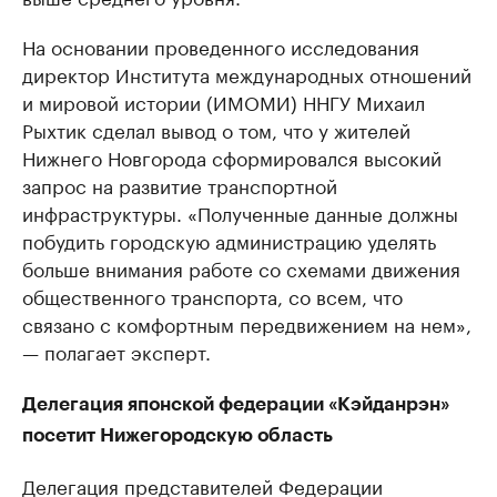
На основании проведенного исследования
директор Института международных отношений
и мировой истории (ИМОМИ) ННГУ Михаил
Рыхтик сделал вывод о том, что у жителей
Нижнего Новгорода сформировался высокий
запрос на развитие транспортной
инфраструктуры. «Полученные данные должны
побудить городскую администрацию уделять
больше внимания работе со схемами движения
общественного транспорта, со всем, что
связано с комфортным передвижением на нем»,
— полагает эксперт.
Делегация японской федерации «Кэйданрэн»
посетит Нижегородскую область
Делегация представителей Федерации