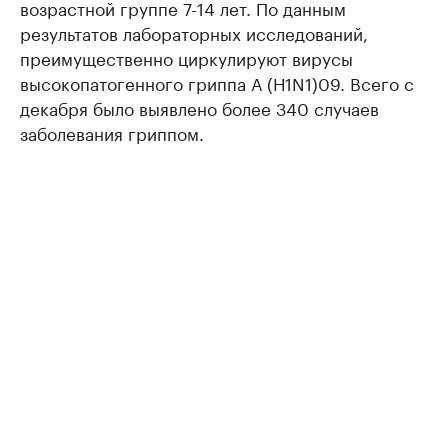
возрастной группе 7-14 лет. По данным
результатов лабораторных исследований,
преимущественно циркулируют вирусы
высокопатогенного гриппа А (Н1N1)09. Всего с
декабря было выявлено более 340 случаев
заболевания гриппом.