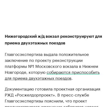
Нижегородский ж/д вокзал реконструируют для
приема двухэтажных поездов
Главгосэкспертиза выдала положительное
заключение по проекту реконструкции
платформы №1 Московского вокзала в Нижнем
Новгороде, которую
собираются приспособить
для приема двухэтажных поездов
.
Документацию готовила проектная организация
РЖД «Росжелдорпроект». В пресс-службе
Главгосэкспертизы пояснили, что проект
предусматривает изменение габаритов навеса