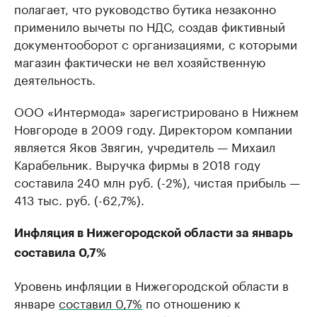
полагает, что руководство бутика незаконно
применило вычеты по НДС, создав фиктивный
документооборот с организациями, с которыми
магазин фактически не вел хозяйственную
деятельность.
ООО «Интермода» зарегистрировано в Нижнем
Новгороде в 2009 году. Директором компании
является Яков Звягин, учредитель — Михаил
Карабельник. Выручка фирмы в 2018 году
составила 240 млн руб. (-2%), чистая прибыль —
413 тыс. руб. (-62,7%).
Инфляция в Нижегородской области за январь
составила 0,7%
Уровень инфляции в Нижегородской области в
январе
составил 0,7%
по отношению к