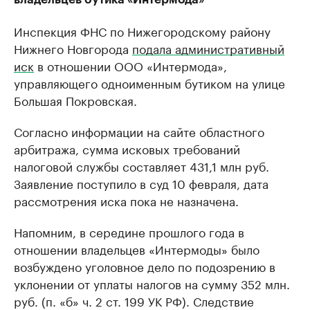
Инспекция ФНС по Нижегородскому району
Нижнего Новгорода
подала административный
иск
в отношении ООО «Интермода»,
управляющего одноименным бутиком на улице
Большая Покровская.
Согласно информации на сайте областного
арбитража, сумма исковых требований
налоговой службы составляет 431,1 млн руб.
Заявление поступило в суд 10 февраля, дата
рассмотрения иска пока не назначена.
Напомним, в середине прошлого года в
отношении владельцев «Интермоды» было
возбуждено уголовное дело по подозрению в
уклонении от уплаты налогов на сумму 352 млн.
руб. (п. «б» ч. 2 ст. 199 УК РФ). Следствие