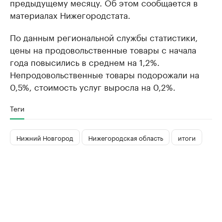
предыдущему месяцу. Об этом сообщается в
материалах Нижегородстата.
По данным региональной службы статистики,
цены на продовольственные товары с начала
года повысились в среднем на 1,2%.
Непродовольственные товары подорожали на
0,5%, стоимость услуг выросла на 0,2%.
Теги
Нижний Новгород
Нижегородская область
итоги