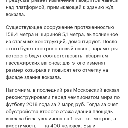
над платформой, примыкающей к зданию ж/д
вокзала.
Существующее сооружение протяженностью
158,4 метра и шириной 5,1 метра, выполненное
из стальных конструкций, демонтируют. После
этого будет построен новый навес, параметры
которого будут соответствовать габаритам
пассажирских вагонов: для этого изменят
размер козырька и повысят его отметку на
фасаде здания вокзала.
Напомним, в последний раз Московский вокзал
реконструировали перед чемпионатом мира по
футболу 2018 года за 2 млрд руб. Тогда за счет
обустройства второго этажа здания площадь
вокзала была увеличена на 1 тыс. кв. метров, а
вместимость — на 400 человек. Были