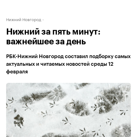
Нижний Новгород
Нижний за пять минут:
важнейшее за день
РБК-Нижний Новгород составил подборку самых
актуальных и читаемых новостей среды 12
февраля