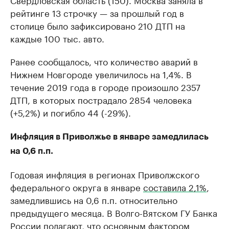
рейтинге 13 строчку — за прошлый год в
столице было зафиксировано 210 ДТП на
каждые 100 тыс. авто.
Ранее cообщалось, что количество аварий в
Нижнем Новгороде увеличилось на 1,4%. В
течение 2019 года в городе произошло 2357
ДТП, в которых пострадало 2854 человека
(+5,2%) и погибло 44 (-29%).
Инфляция в Приволжье в январе замедлилась
на 0,6 п.п.
Годовая инфляция в регионах Приволжского
федерального округа в январе
составила 2,1%
,
замедлившись на 0,6 п.п. относительно
предыдущего месяца. В Волго-Вятском ГУ Банка
России полагают, что основным фактором