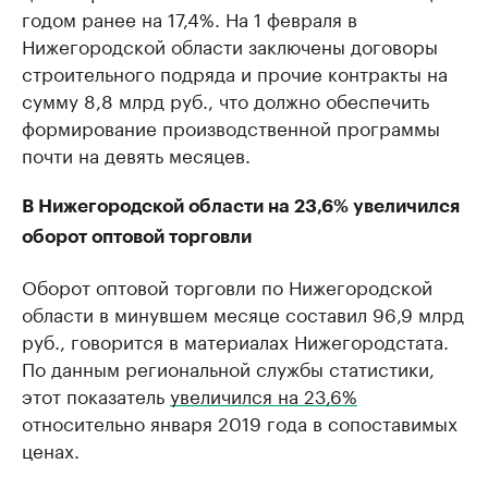
годом ранее на 17,4%. На 1 февраля в
Нижегородской области заключены договоры
строительного подряда и прочие контракты на
сумму 8,8 млрд руб., что должно обеспечить
формирование производственной программы
почти на девять месяцев.
В Нижегородской области на 23,6% увеличился
оборот оптовой торговли
Оборот оптовой торговли по Нижегородской
области в минувшем месяце составил 96,9 млрд
руб., говорится в материалах Нижегородстата.
По данным региональной службы статистики,
этот показатель
увеличился на 23,6%
относительно января 2019 года в сопоставимых
ценах.