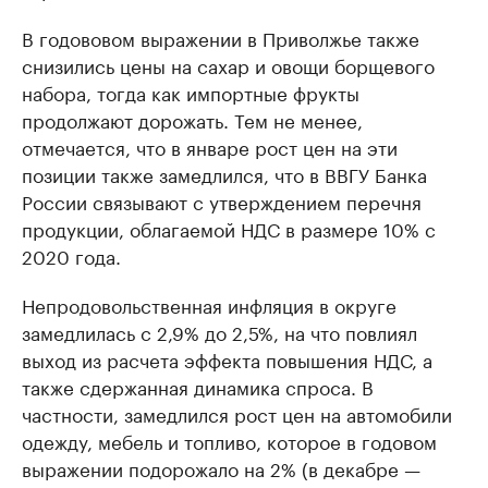
В годововом выражении в Приволжье также
снизились цены на сахар и овощи борщевого
набора, тогда как импортные фрукты
продолжают дорожать. Тем не менее,
отмечается, что в январе рост цен на эти
позиции также замедлился, что в ВВГУ Банка
России связывают с утверждением перечня
продукции, облагаемой НДС в размере 10% с
2020 года.
Непродовольственная инфляция в округе
замедлилась с 2,9% до 2,5%, на что повлиял
выход из расчета эффекта повышения НДС, а
также сдержанная динамика спроса. В
частности, замедлился рост цен на автомобили
одежду, мебель и топливо, которое в годовом
выражении подорожало на 2% (в декабре —