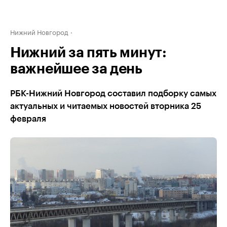
Нижний Новгород
Нижний за пять минут:
важнейшее за день
РБК-Нижний Новгород составил подборку самых
актуальных и читаемых новостей вторника 25
февраля