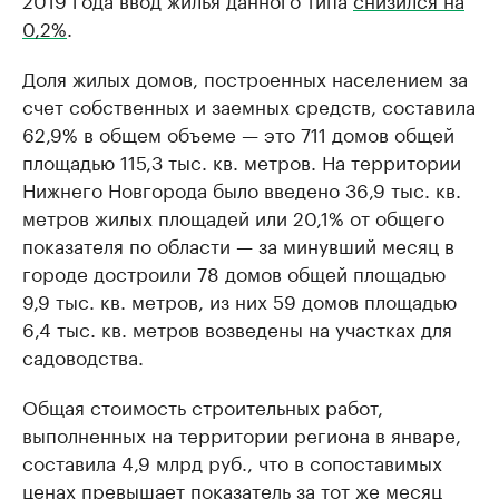
0,2%
.
Доля жилых домов, построенных населением за
счет собственных и заемных средств, составила
62,9% в общем объеме — это 711 домов общей
площадью 115,3 тыс. кв. метров. На территории
Нижнего Новгорода было введено 36,9 тыс. кв.
метров жилых площадей или 20,1% от общего
показателя по области — за минувший месяц в
городе достроили 78 домов общей площадью
9,9 тыс. кв. метров, из них 59 домов площадью
6,4 тыс. кв. метров возведены на участках для
садоводства.
Общая стоимость строительных работ,
выполненных на территории региона в январе,
составила 4,9 млрд руб., что в сопоставимых
ценах превышает показатель за тот же месяц