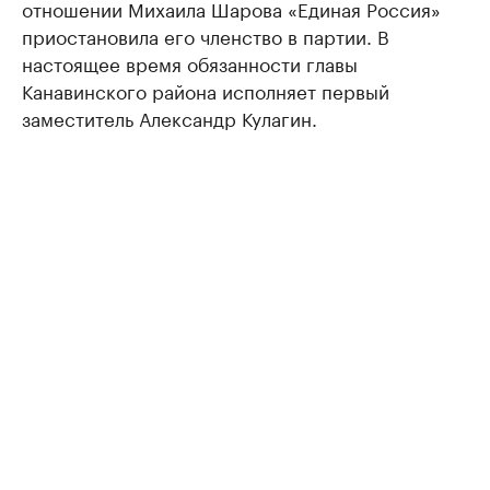
отношении Михаила Шарова «Единая Россия»
приостановила его членство в партии. В
настоящее время обязанности главы
Канавинского района исполняет первый
заместитель Александр Кулагин.