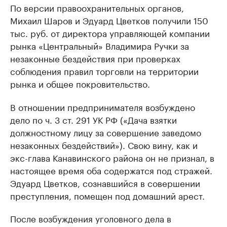
По версии правоохранительных органов,
Михаил Шаров и Эдуард Цветков получили 150
тыс. руб. от директора управляющей компании
рынка «Центральный» Владимира Ручки за
незаконные бездействия при проверках
соблюдения правил торговли на территории
рынка и общее покровительство.
В отношении предпринимателя возбуждено
дело по ч. 3 ст. 291 УК РФ («Дача взятки
должностному лицу за совершение заведомо
незаконных бездействий»). Свою вину, как и
экс-глава Канавинского района он не признал, в
настоящее время оба содержатся под стражей.
Эдуард Цветков, сознавшийся в совершении
преступления, помещен под домашний арест.
После возбуждения уголовного дела в