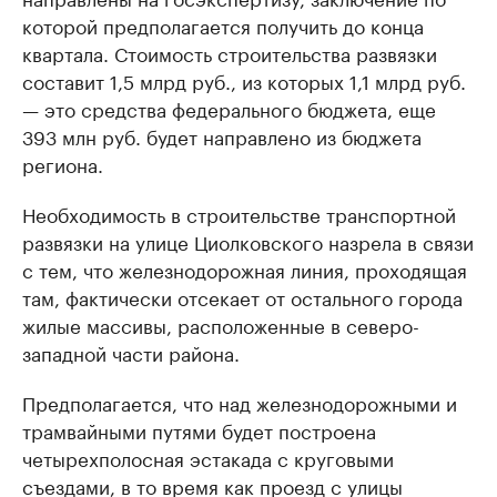
которой предполагается получить до конца
квартала. Стоимость строительства развязки
составит 1,5 млрд руб., из которых 1,1 млрд руб.
— это средства федерального бюджета, еще
393 млн руб. будет направлено из бюджета
региона.
Необходимость в строительстве транспортной
развязки на улице Циолковского назрела в связи
с тем, что железнодорожная линия, проходящая
там, фактически отсекает от остального города
жилые массивы, расположенные в северо-
западной части района.
Предполагается, что над железнодорожными и
трамвайными путями будет построена
четырехполосная эстакада с круговыми
съездами, в то время как проезд с улицы