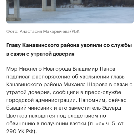
Фото: Анастасия Макарычева/РБК
Главу Канавинского района уволили со службы
в связи с утратой доверия
Мэр Нижнего Новгорода Владимир Панов
подписал распоряжение
об увольнении главы
Канавинского района Михаила Шарова в связи с
утратой доверия, сообщили в пресс-службе
городской администрации. Напомним, сейчас
бывший чиновник и его заместитель Эдуард
Цветков находятся под следствием по
обвинению в получении взятки (п. «а» ч. 5. ст.
290 УК РФ).