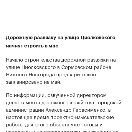
Дорожную развязку на улице Циолковского
начнут строить в мае
Начало строительства дорожной развязки на
улице Циолковского в Сормовском районе
Нижнего Новгорода предварительно
запланировано на май
.
По информации, озвученной директором
департамента дорожного хозяйства городской
администрации Александр Герасименко, в
настоящее время проектно-изыскательские
работы для этого объекта уже готовы и
направлены на госэкспертизу, заключение по