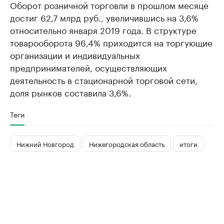
Оборот розничной торговли в прошлом месяце
достиг 62,7 млрд руб., увеличившись на 3,6%
относительно января 2019 года. В структуре
товарооборота 96,4% приходится на торгующие
организации и индивидуальных
предпринимателей, осуществляющих
деятельность в стационарной торговой сети,
доля рынков составила 3,6%.
Теги
Нижний Новгород
Нижегородская область
итоги