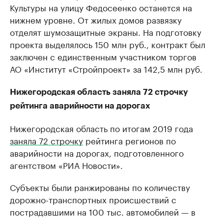
Культуры на улицу Федосеенко останется на
нижнем уровне. От жилых домов развязку
отделят шумозащитные экраны. На подготовку
проекта выделялось 150 млн руб., контракт был
заключен с единственным участником торгов
АО «Институт «Стройпроект» за 142,5 млн руб.
Нижегородская область заняла 72 строчку
рейтинга аварийности на дорогах
Нижегородская область по итогам 2019 года
заняла 72 строчку
рейтинга регионов по
аварийности на дорогах, подготовленного
агентством «РИА Новости».
Субъекты были ранжированы по количеству
дорожно-транспортных происшествий с
пострадавшими на 100 тыс. автомобилей — в