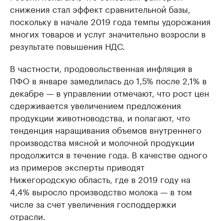
снижения стал эффект сравнительной базы,
поскольку в начале 2019 года темпы удорожания
многих товаров и услуг значительно возросли в
результате повышения НДС.
В частности, продовольственная инфляция в
ПФО в январе замедлилась до 1,5% после 2,1% в
декабре — в управлении отмечают, что рост цен
сдерживается увеличением предложения
продукции животноводства, и полагают, что
тенденция наращивания объемов внутреннего
производства мясной и молочной продукции
продолжится в течение года. В качестве одного
из примеров эксперты приводят
Нижегородскую область, где в 2019 году на
4,4% выросло производство молока — в том
числе за счет увеличения господдержки
отрасли.