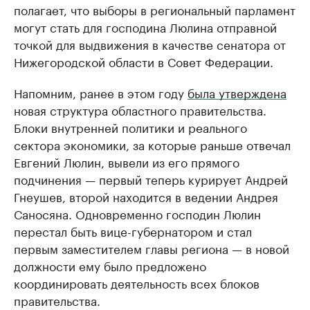
полагает, что выборы в региональный парламент
могут стать для господина Люлина отправной
точкой для выдвижения в качестве сенатора от
Нижегородской области в Совет Федерации.
Напомним, ранее в этом году
была утверждена
новая структура областного правительства.
Блоки внутренней политики и реального
сектора экономики, за которые раньше отвечал
Евгений Люлин, вывели из его прямого
подчинения — первый теперь курирует Андрей
Гнеушев, второй находится в ведении Андрея
Саносяна. Одновременно господин Люлин
перестал быть вице-губернатором и стал
первым заместителем главы региона — в новой
должности ему было предложено
координировать деятельность всех блоков
правительства.