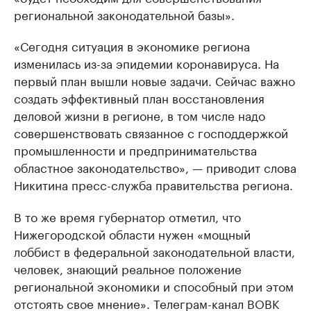
региональной законодательной базы».
«Сегодня ситуация в экономике региона
изменилась из-за эпидемии коронавируса. На
первый план вышли новые задачи. Сейчас важно
создать эффективный план восстановления
деловой жизни в регионе, в том числе надо
совершенствовать связанное с господдержкой
промышленности и предпринимательства
областное законодательство», — приводит слова
Никитина пресс-служба правительства региона.
В то же время губернатор отметил, что
Нижегородской области нужен «мощный
лоббист в федеральной законодательной власти,
человек, знающий реальное положение
региональной экономики и способный при этом
отстоять свое мнение». Телеграм-канал ВОВК