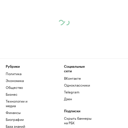
Рубрики
Социальные
сети
Политика
ВКонтакте
Экономика
Одноклассники
Общество
Telegram
Бизнес
Дзен
Технологии и
медиа
Финансы
Подписки
Скрыть баннеры
Биографии
на РБК
База знаний