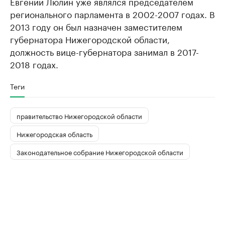
Евгений Люлин уже являлся председателем
регионального парламента в 2002-2007 годах. В
2013 году он был назначен заместителем
губернатора Нижегородской области,
должность вице-губернатора занимал в 2017-
2018 годах.
Теги
правительство Нижегородской области
Нижегородская область
Законодательное собрание Нижегородской области