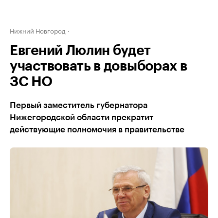
Нижний Новгород
Евгений Люлин будет
участвовать в довыборах в
ЗС НО
Первый заместитель губернатора
Нижегородской области прекратит
действующие полномочия в правительстве