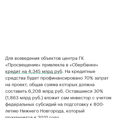
Для возведения объектов центра ГК
«Просвещение» привлекла в «Сбербанке»
кредит на 4,345 млрд руб
. На кредитные
средства будет профинансировано 70% затрат
на проект, общая сумма которых должна
составить 6,208 млрд руб. Оставшиеся 30%
(1,863 млрд руб.) вложит сам инвестор с учетом
федеральных субсидий на подготовку к 800-
летию Нижнего Новгорода, который
празднуется в 2021 году.