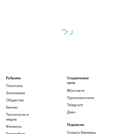
Рубрики
Социальные
сети
Политика
ВКонтакте
Экономика
Одноклассники
Общество
Telegram
Бизнес
Дзен
Технологии и
медиа
Финансы
Подписки
Скрыть баннеры
Биографии