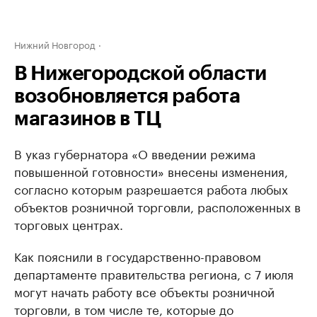
Нижний Новгород
В Нижегородской области
возобновляется работа
магазинов в ТЦ
В указ губернатора «О введении режима
повышенной готовности» внесены изменения,
согласно которым разрешается работа любых
объектов розничной торговли, расположенных в
торговых центрах.
Как пояснили в государственно-правовом
департаменте правительства региона, с 7 июля
могут начать работу все объекты розничной
торговли, в том числе те, которые до