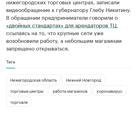
нижегородских торговых центрах, записали
видеообращение к губернатору Глебу Никитину.
В обращении предприниматели говорили о
«двойных стандартах» для арендаторов ТЦ
,
ссылаясь на то, что крупные сети уже
возобновили работу, а небольшим магазинам
запрещено открываться.
Теги
Нижегородская область
Нижний Новгород
торговые центры
работа магазинов
коронавирус
торговля