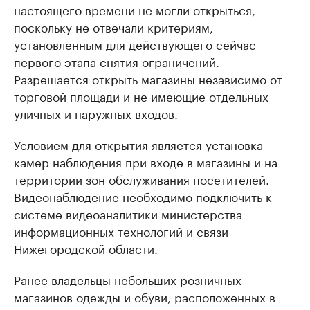
настоящего времени не могли открыться,
поскольку не отвечали критериям,
установленным для действующего сейчас
первого этапа снятия ограничений.
Разрешается открыть магазины независимо от
торговой площади и не имеющие отдельных
уличных и наружных входов.
Условием для открытия является установка
камер наблюдения при входе в магазины и на
территории зон обслуживания посетителей.
Видеонаблюдение необходимо подключить к
системе видеоаналитики министерства
информационных технологий и связи
Нижегородской области.
Ранее владельцы небольших розничных
магазинов одежды и обуви, расположенных в