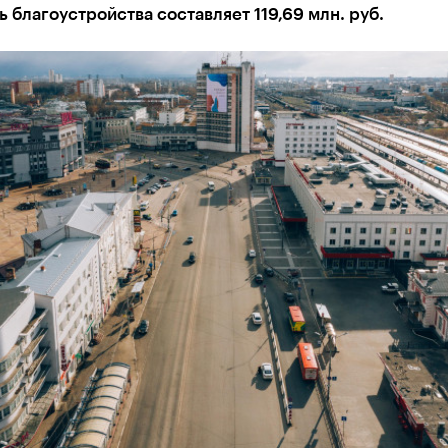
 благоустройства составляет 119,69 млн. руб.