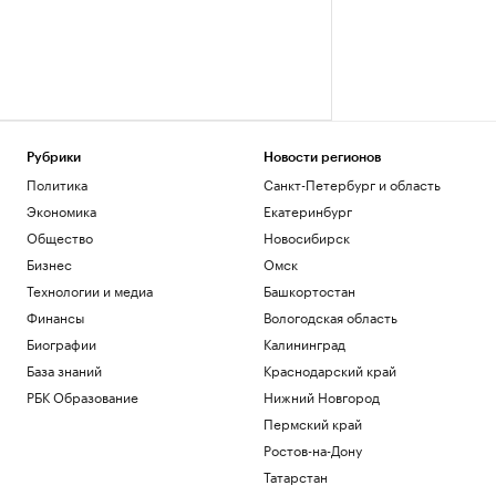
Рубрики
Новости регионов
Политика
Санкт-Петербург и область
Экономика
Екатеринбург
Общество
Новосибирск
Бизнес
Омск
Технологии и медиа
Башкортостан
Финансы
Вологодская область
Биографии
Калининград
База знаний
Краснодарский край
РБК Образование
Нижний Новгород
Пермский край
Ростов-на-Дону
Татарстан