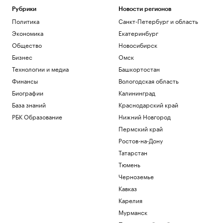
Рубрики
Новости регионов
Политика
Санкт-Петербург и область
Экономика
Екатеринбург
Общество
Новосибирск
Бизнес
Омск
Технологии и медиа
Башкортостан
Финансы
Вологодская область
Биографии
Калининград
База знаний
Краснодарский край
РБК Образование
Нижний Новгород
Пермский край
Ростов-на-Дону
Татарстан
Тюмень
Черноземье
Кавказ
Карелия
Мурманск