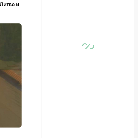
Литве и