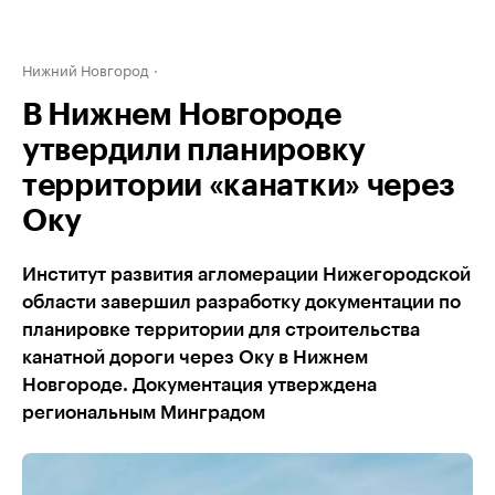
Нижний Новгород
В Нижнем Новгороде
утвердили планировку
территории «канатки» через
Оку
Институт развития агломерации Нижегородской
области завершил разработку документации по
планировке территории для строительства
канатной дороги через Оку в Нижнем
Новгороде. Документация утверждена
региональным Минградом