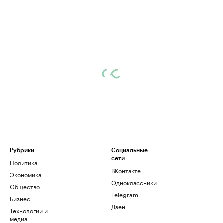
Рубрики
Социальные
сети
Политика
ВКонтакте
Экономика
Одноклассники
Общество
Telegram
Бизнес
Дзен
Технологии и
медиа