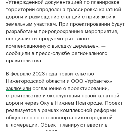
«Утвержденной документацией по планировке
территории определена трассировка канатной
дороги и размещение станций с привязкой к
земельным участкам. При проектировании будут
разработаны природоохранные мероприятия,
специалисты предусмотрят также
компенсационную высадку деревьев», —
сообщили в пресс-службе регионального
правительства.
В феврале 2023 года правительство
Нижегородской области и ООО «Урбантех»
заключили
соглашение о проектировании,
строительстве и эксплуатации новой канатной
дороги через Оку в Нижнем Новгороде. Проект
реализуется в рамках комплексной реформы
общественного транспорта нижегородской
агломерации. Объект планируют ввести в