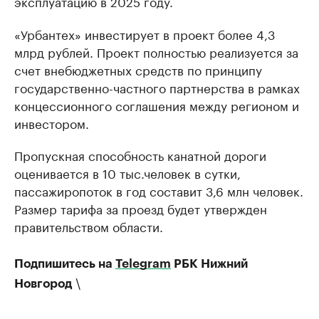
эксплуатацию в 2025 году.
«Урбантех» инвестирует в проект более 4,3
млрд рублей. Проект полностью реализуется за
счет внебюджетных средств по принципу
государственно-частного партнерства в рамках
концессионного соглашения между регионом и
инвестором.
Пропускная способность канатной дороги
оценивается в 10 тыс.человек в сутки,
пассажиропоток в год составит 3,6 млн человек.
Размер тарифа за проезд будет утвержден
правительством области.
Подпишитесь на
Telegram
РБК Нижний
\
Новгород