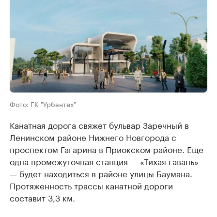
Фото: ГК "Урбантех"
Канатная дорога свяжет бульвар Заречный в
Ленинском районе Нижнего Новгорода с
проспектом Гагарина в Приокском районе. Еще
одна промежуточная станция — «Тихая гавань»
— будет находиться в районе улицы Баумана.
Протяженность трассы канатной дороги
составит 3,3 км.