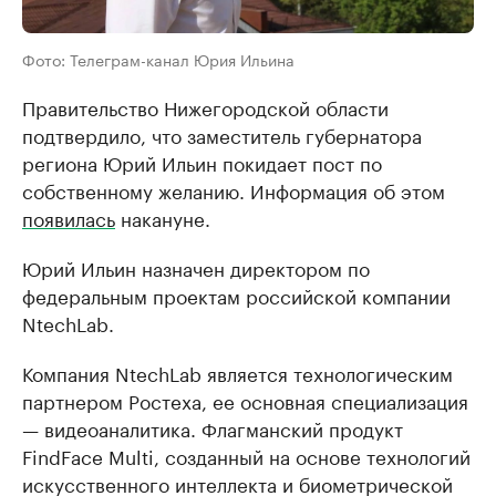
Фото: Телеграм-канал Юрия Ильина
Правительство Нижегородской области
подтвердило, что заместитель губернатора
региона Юрий Ильин покидает пост по
собственному желанию. Информация об этом
появилась
накануне.
Юрий Ильин назначен директором по
федеральным проектам российской компании
NtechLab.
Компания NtechLab является технологическим
партнером Ростеха, ее основная специализация
— видеоаналитика. Флагманский продукт
FindFace Multi, созданный на основе технологий
искусственного интеллекта и биометрической