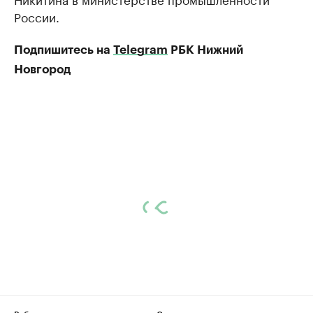
России.
Подпишитесь на
Telegram
РБК Нижний
Новгород