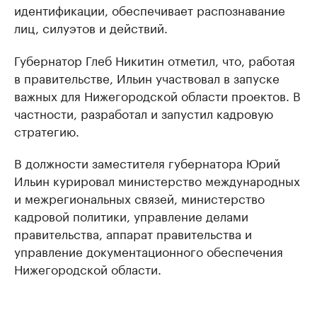
идентификации, обеспечивает распознавание
лиц, силуэтов и действий.
Губернатор Глеб Никитин отметил, что, работая
в правительстве, Ильин участвовал в запуске
важных для Нижегородской области проектов. В
частности, разработал и запустил кадровую
стратегию.
В должности заместителя губернатора Юрий
Ильин курировал министерство международных
и межрегиональных связей, министерство
кадровой политики, управление делами
правительства, аппарат правительства и
управление документационного обеспечения
Нижегородской области.