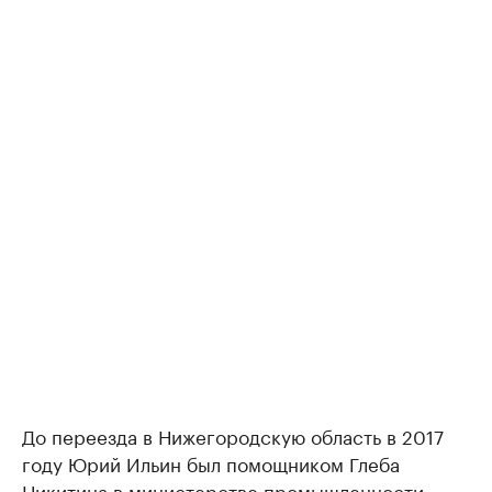
До переезда в Нижегородскую область в 2017
году Юрий Ильин был помощником Глеба
Никитина в министерстве промышленности