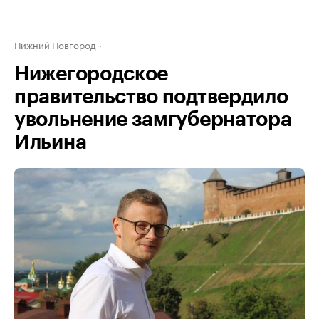
Нижний Новгород
Нижегородское
правительство подтвердило
увольнение замгубернатора
Ильина