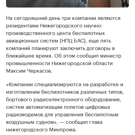
На сегодняшний день три компании являются
резидентами Нижегородского научно-
производственного цента беспилотных
авиационных систем (НПЦ БАС), еще пять
компаний планируют заключить договоры в
ближайшее время. Об этом сообщил министр
промышленности Нижегородской области
Максим Черкасов.
«Компании специализируются на разработке и
изготовлении беспилотников различных типов,
бортового радиоэлектронного оборудования,
систем автоматизации полетов цифровых
радиомодемов для управления беспилотным
воздушным судном», — сообщил глава
нижегородского Минпрома.