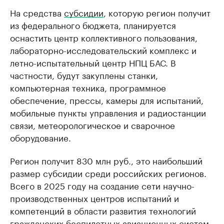
На средства
субсидии
, которую регион получит
из федерального бюджета, планируется
оснастить центр коллективного пользования,
лабораторно-исследовательский комплекс и
летно-испытательный центр НПЦ БАС. В
частности, будут закуплены станки,
компьютерная техника, программное
обеспечение, прессы, камеры для испытаний,
мобильные пункты управления и радиостанции
связи, метеорологическое и сварочное
оборудование.
Регион получит 830 млн руб., это наибольший
размер субсидии среди российских регионов.
Всего в 2025 году на создание сети научно-
производственных центров испытаний и
компетенций в области развития технологий
гражданских беспилотных авиационных систем