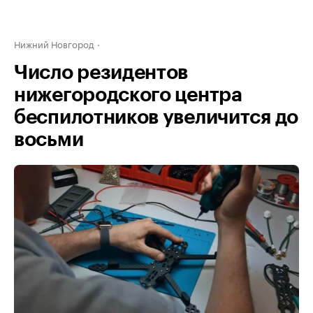
Нижний Новгород
Число резидентов
нижегородского центра
беспилотников увеличится до
восьми