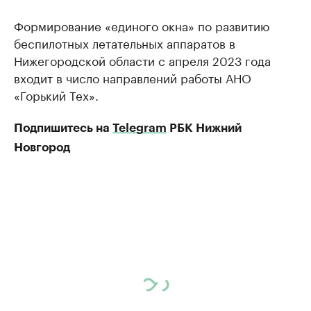
Формирование «единого окна» по развитию
беспилотных летательных аппаратов в
Нижегородской области с апреля 2023 года
входит в число направлений работы АНО
«Горький Тех».
Подпишитесь на
Telegram
РБК Нижний
Новгород