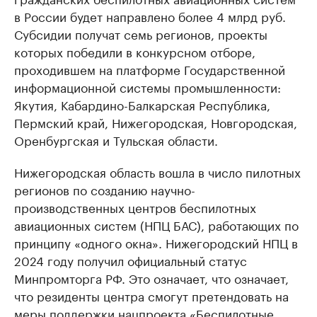
в России будет направлено более 4 млрд руб.
Субсидии получат семь регионов, проекты
которых победили в конкурсном отборе,
проходившем на платформе Государственной
информационной системы промышленности:
Якутия, Кабардино-Балкарская Республика,
Пермский край, Нижегородская, Новгородская,
Оренбургская и Тульская области.
Нижегородская область вошла в число пилотных
регионов по созданию научно-
производственных центров беспилотных
авиационных систем (НПЦ БАС), работающих по
принципу «одного окна». Нижегородский НПЦ в
2024 году получил официальный статус
Минпромторга РФ. Это означает, что означает,
что резиденты центра смогут претендовать на
меры поддержки нацпроекта «Беспилотные