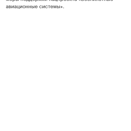
авиационные системы».