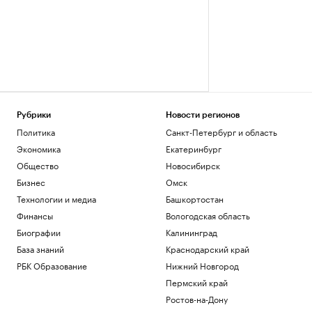
Рубрики
Новости регионов
Политика
Санкт-Петербург и область
Экономика
Екатеринбург
Общество
Новосибирск
Бизнес
Омск
Технологии и медиа
Башкортостан
Финансы
Вологодская область
Биографии
Калининград
База знаний
Краснодарский край
РБК Образование
Нижний Новгород
Пермский край
Ростов-на-Дону