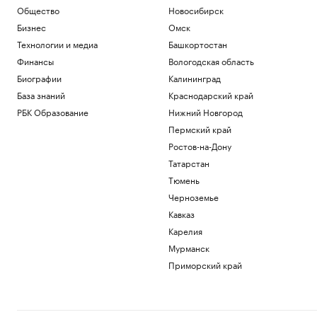
Общество
Новосибирск
Бизнес
Омск
Технологии и медиа
Башкортостан
Финансы
Вологодская область
Биографии
Калининград
База знаний
Краснодарский край
РБК Образование
Нижний Новгород
Пермский край
Ростов-на-Дону
Татарстан
Тюмень
Черноземье
Кавказ
Карелия
Мурманск
Приморский край