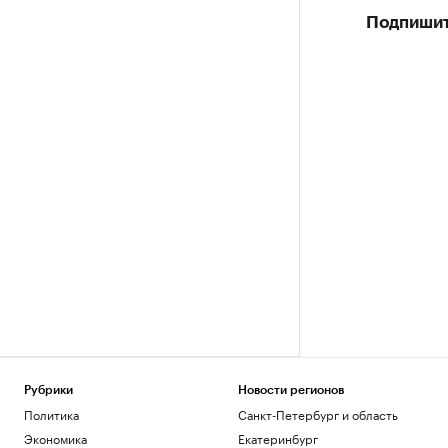
Подпишит
Рубрики
Новости регионов
Политика
Санкт-Петербург и область
Экономика
Екатеринбург