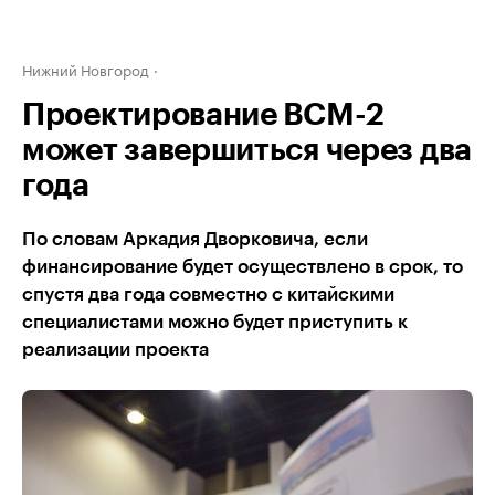
Нижний Новгород
Проектирование ВСМ-2
может завершиться через два
года
По словам Аркадия Дворковича, если
финансирование будет осуществлено в срок, то
спустя два года совместно с китайскими
специалистами можно будет приступить к
реализации проекта