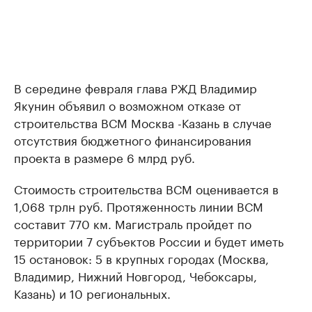
В середине февраля глава РЖД Владимир
Якунин объявил о возможном отказе от
строительства ВСМ Москва -Казань в случае
отсутствия бюджетного финансирования
проекта в размере 6 млрд руб.
Стоимость строительства ВСМ оценивается в
1,068 трлн руб. Протяженность линии ВСМ
составит 770 км. Магистраль пройдет по
территории 7 субъектов России и будет иметь
15 остановок: 5 в крупных городах (Москва,
Владимир, Нижний Новгород, Чебоксары,
Казань) и 10 региональных.