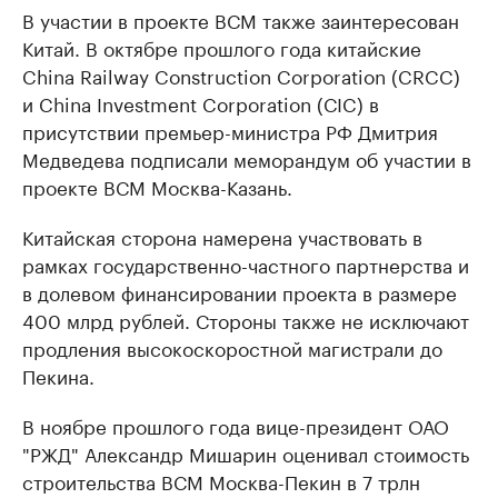
В участии в проекте ВСМ также заинтересован
Китай. В октябре прошлого года китайские
China Railway Construction Corporation (CRCC)
и China Investment Corporation (СIC) в
присутствии премьер-министра РФ Дмитрия
Медведева подписали меморандум об участии в
проекте ВСМ Москва-Казань.
Китайская сторона намерена участвовать в
рамках государственно-частного партнерства и
в долевом финансировании проекта в размере
400 млрд рублей. Стороны также не исключают
продления высокоскоростной магистрали до
Пекина.
В ноябре прошлого года вице-президент ОАО
"РЖД" Александр Мишарин оценивал стоимость
строительства ВСМ Москва-Пекин в 7 трлн