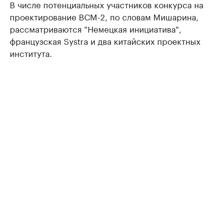
В числе потенциальных участников конкурса на
проектирование ВСМ-2, по словам Мишарина,
рассматриваются "Немецкая инициатива",
французская Systra и два китайских проектных
института.