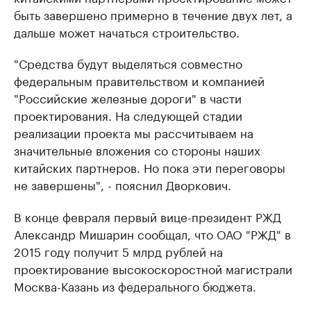
быть завершено примерно в течение двух лет, а
дальше может начаться строительство.
"Средства будут выделяться совместно
федеральным правительством и компанией
"Российские железные дороги" в части
проектирования. На следующей стадии
реализации проекта мы рассчитываем на
значительные вложения со стороны наших
китайских партнеров. Но пока эти переговоры
не завершены", - пояснил Дворкович.
В конце февраля первый вице-президент РЖД
Александр Мишарин сообщал, что ОАО "РЖД" в
2015 году получит 5 млрд рублей на
проектирование высокоскоростной магистрали
Москва-Казань из федерального бюджета.