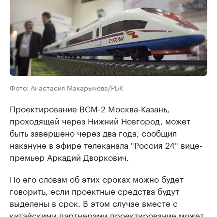
Фото: Анастасия Макарычева/РБК
Проектирование ВСМ-2 Москва-Казань,
проходящей через Нижний Новгород, может
быть завершено через два года, сообщил
накануне в эфире телеканала "Россия 24" вице-
премьер Аркадий Дворкович.
По его словам об этих сроках можно будет
говорить, если проектные средства будут
выделены в срок. В этом случае вместе с
китайскими партнерами проектирование может