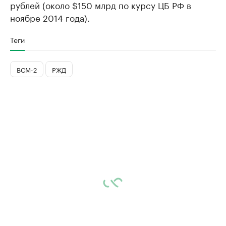
рублей (около $150 млрд по курсу ЦБ РФ в
ноябре 2014 года).
Теги
ВСМ-2
РЖД