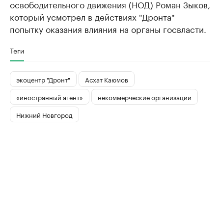
освободительного движения (НОД) Роман Зыков,
который усмотрел в действиях "Дронта"
попытку оказания влияния на органы госвласти.
Теги
экоцентр "Дронт"
Асхат Каюмов
«иностранный агент»
некоммерческие организации
Нижний Новгород