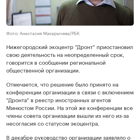
Фото: Анастасия Макарычева/РБК
Нижегородский экоцентр "Дронт" приостановил
свою деятельность на неопределенный срок,
говорится в сообщении региональной
общественной организации.
Отмечается, что решение было принято на
конференции организации в связи с включением
"Дронта" в реестр иностранных агентов
Минюстом России. На этой же конференции все
члены совета организации вышли из него из-за
несогласия со статусом экоцентра.
В декабре руководство организации
заявляло
о