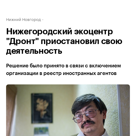
Нижний Новгород
Нижегородский экоцентр
"Дронт" приостановил свою
деятельность
Решение было принято в связи с включением
организации в реестр иностранных агентов