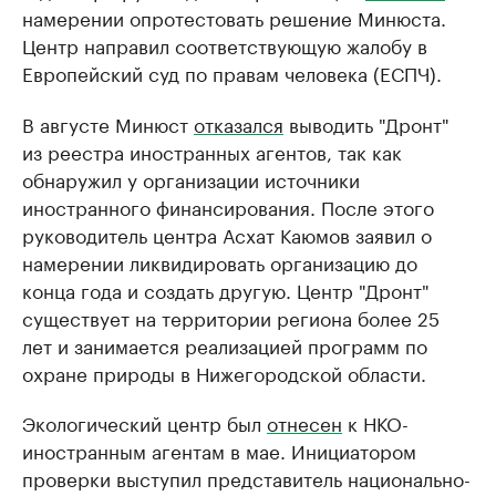
намерении опротестовать решение Минюста.
Центр направил соответствующую жалобу в
Европейский суд по правам человека (ЕСПЧ).
В августе Минюст
отказался
выводить "Дронт"
из реестра иностранных агентов, так как
обнаружил у организации источники
иностранного финансирования. После этого
руководитель центра Асхат Каюмов заявил о
намерении ликвидировать организацию до
конца года и создать другую. Центр "Дронт"
существует на территории региона более 25
лет и занимается реализацией программ по
охране природы в Нижегородской области.
Экологический центр был
отнесен
к НКО-
иностранным агентам в мае. Инициатором
проверки выступил представитель национально-