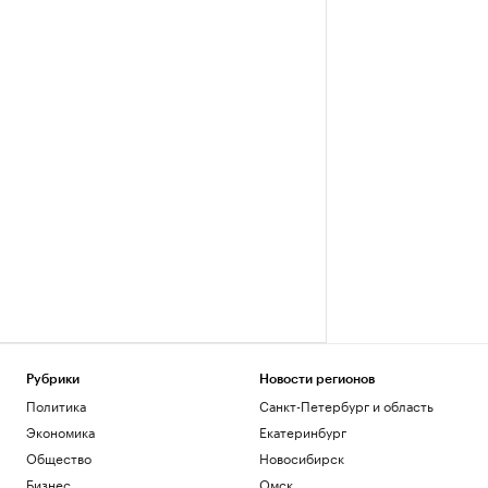
Рубрики
Новости регионов
Политика
Санкт-Петербург и область
Экономика
Екатеринбург
Общество
Новосибирск
Бизнес
Омск