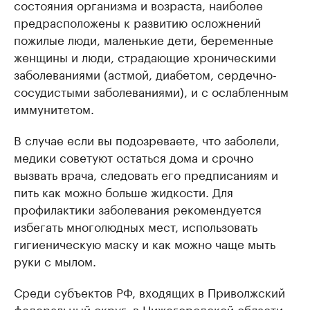
состояния организма и возраста, наиболее
предрасположены к развитию осложнений
пожилые люди, маленькие дети, беременные
женщины и люди, страдающие хроническими
заболеваниями (астмой, диабетом, сердечно-
сосудистыми заболеваниями), и с ослабленным
иммунитетом.
В случае если вы подозреваете, что заболели,
медики советуют остаться дома и срочно
вызвать врача, следовать его предписаниям и
пить как можно больше жидкости. Для
профилактики заболевания рекомендуется
избегать многолюдных мест, использовать
гигиеническую маску и как можно чаще мыть
руки с мылом.
Среди субъектов РФ, входящих в Приволжский
федеральный округ, в Нижегородской области