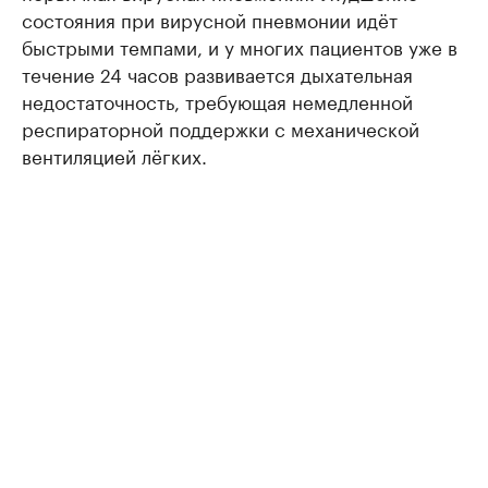
состояния при вирусной пневмонии идёт
быстрыми темпами, и у многих пациентов уже в
течение 24 часов развивается дыхательная
недостаточность, требующая немедленной
респираторной поддержки с механической
вентиляцией лёгких.