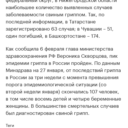
наибольшее количество выявленных случаев
заболеваемости свиным гриппом. Так, по
последней информации, в Татарстане
зарегистрировано 63 случая; в Чувашии – 51,
один погибший, в Башкортостане – 174.
Как сообщила 6 февраля глава министерства
здравоохранения РФ Вероника Скворцова, пик
эпидемии гриппа в России пройден. По данным
Минздрава на 27 января, от последствий гриппа
в России за три недели с момента превышения
порога эпидемиологической ситуации (со
второй недели января) скончались 107 человек,
в том числе восемь детей и четыре беременные
женщины. В большинстве смертельных случаев
был диагностирован свиной грипп.
Теги