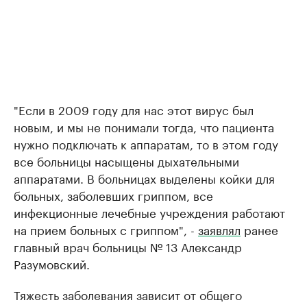
"Если в 2009 году для нас этот вирус был
новым, и мы не понимали тогда, что пациента
нужно подключать к аппаратам, то в этом году
все больницы насыщены дыхательными
аппаратами. В больницах выделены койки для
больных, заболевших гриппом, все
инфекционные лечебные учреждения работают
на прием больных с гриппом", -
заявлял
ранее
главный врач больницы № 13 Александр
Разумовский.
Тяжесть заболевания зависит от общего