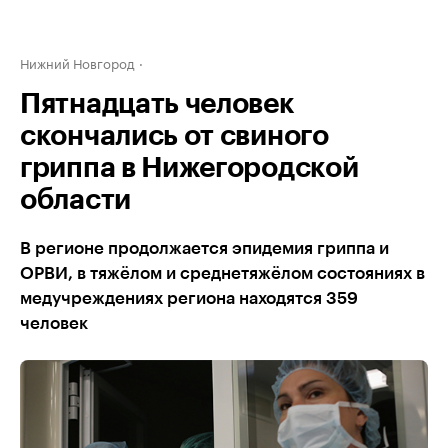
Нижний Новгород
Пятнадцать человек
скончались от свиного
гриппа в Нижегородской
области
В регионе продолжается эпидемия гриппа и
ОРВИ, в тяжёлом и среднетяжёлом состояниях в
медучреждениях региона находятся 359
человек