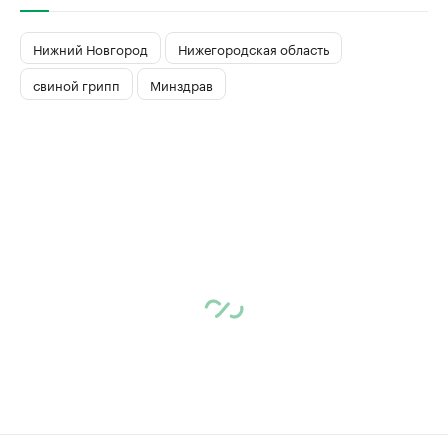
Нижний Новгород
Нижегородская область
свиной грипп
Минздрав