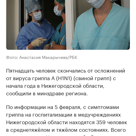
Фото: Анастасия Макарычева/РБК
Пятнадцать человек скончались от осложнений
от вируса гриппа А (H1N1) (свиной грипп) с
начала года в Нижегородской области,
сообщили в минздраве региона.
По информации на 5 февраля, с симптомами
гриппа на госпитализации в медучреждениях
Нижегородской области находятся 359 человек
в среднетяжёлом и тяжёлом состояниях. Всего