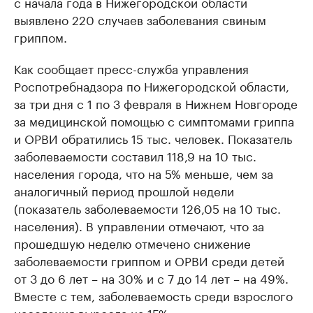
с начала года в Нижегородской области
выявлено 220 случаев заболевания свиным
гриппом.
Как сообщает пресс-служба управления
Роспотребнадзора по Нижегородской области,
за три дня с 1 по 3 февраля в Нижнем Новгороде
за медицинской помощью с симптомами гриппа
и ОРВИ обратились 15 тыс. человек. Показатель
заболеваемости составил 118,9 на 10 тыс.
населения города, что на 5% меньше, чем за
аналогичный период прошлой недели
(показатель заболеваемости 126,05 на 10 тыс.
населения). В управлении отмечают, что за
прошедшую неделю отмечено снижение
заболеваемости гриппом и ОРВИ среди детей
от 3 до 6 лет – на 30% и с 7 до 14 лет – на 49%.
Вместе с тем, заболеваемость среди взрослого
населения выросла на 15%.