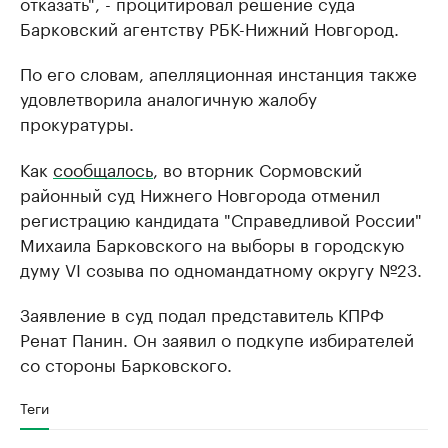
отказать", - процитировал решение суда
Барковский агентству РБК-Нижний Новгород.
По его словам, апелляционная инстанция также
удовлетворила аналогичную жалобу
прокуратуры.
Как
сообщалось
, во вторник Сормовский
районный суд Нижнего Новгорода отменил
регистрацию кандидата "Справедливой России"
Михаила Барковского на выборы в городскую
думу VI созыва по одномандатному округу №23.
Заявление в суд подал представитель КПРФ
Ренат Панин. Он заявил о подкупе избирателей
со стороны Барковского.
Теги