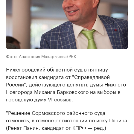
Фото: Анастасия Макарычева/РБК
Нижегородский областной суд в пятницу
восстановил кандидата от "Справедливой
России", действующего депутата думы Нижнего
Новгорода Михаила Барковского на выборы в
городскую думу VI созыва.
"Решение Сормовского районного суда
отменить, в отмене регистрации по иску Панина
(Ренат Панин, кандидат от КПРФ — ред.)