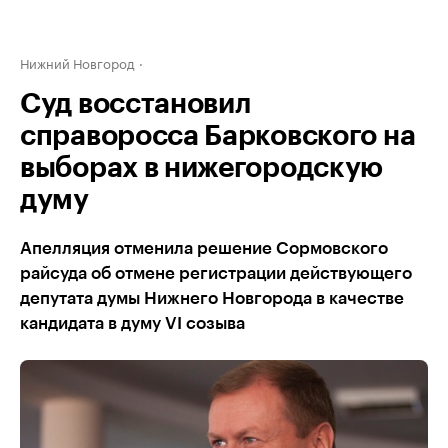
Нижний Новгород
Суд восстановил
справоросса Барковского на
выборах в нижегородскую
думу
Апелляция отменила решение Сормовского
райсуда об отмене регистрации действующего
депутата думы Нижнего Новгорода в качестве
кандидата в думу VI созыва