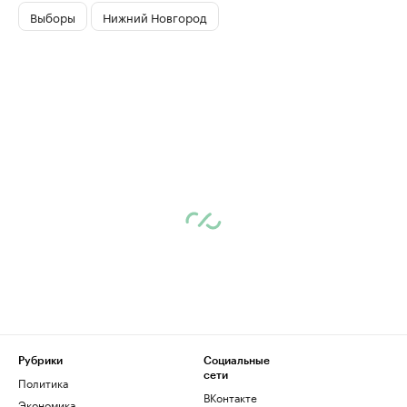
Выборы
Нижний Новгород
Рубрики
Социальные
сети
Политика
ВКонтакте
Экономика