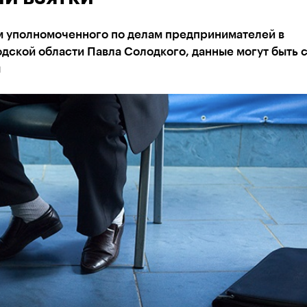
м уполномоченного по делам предпринимателей в
дской области Павла Солодкого, данные могут быть 
ы