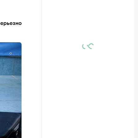
серьезно