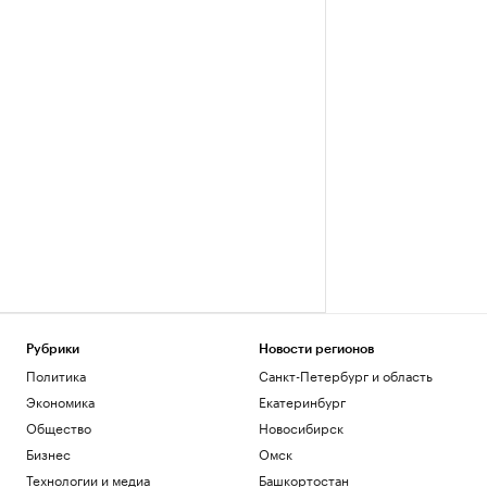
Рубрики
Новости регионов
Политика
Санкт-Петербург и область
Экономика
Екатеринбург
Общество
Новосибирск
Бизнес
Омск
Технологии и медиа
Башкортостан