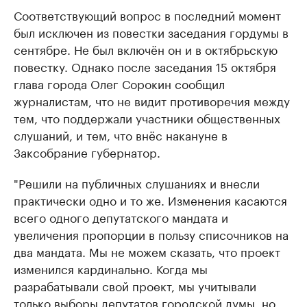
Соответствующий вопрос в последний момент
был исключен из повестки заседания гордумы в
сентябре. Не был включён он и в октябрьскую
повестку. Однако после заседания 15 октября
глава города Олег Сорокин сообщил
журналистам, что не видит противоречия между
тем, что поддержали участники общественных
слушаний, и тем, что внёс накануне в
Заксобрание губернатор.
"Решили на публичных слушаниях и внесли
практически одно и то же. Изменения касаются
всего одного депутатского мандата и
увеличения пропорции в пользу списочников на
два мандата. Мы не можем сказать, что проект
изменился кардинально. Когда мы
разрабатывали свой проект, мы учитывали
только выборы депутатов городской думы, но