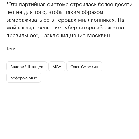
"Эта партийная система строилась более десяти
лет не для того, чтобы таким образом
замораживать её в городах-миллионниках. На
мой взгляд, решение губернатора абсолютно
правильное", - заключил Денис Москвин.
Теги
Валерий Шанцев
МСУ
Олег Сорокин
реформа МСУ