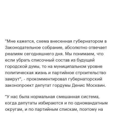
"Мне кажется, схема внесенная губернатором в
Законодательное собрание, абсолютно отвечает
реалиям сегодняшнего дня. Мы понимаем, что
если убрать списочный состав из будущей
городской думы, то на муниципальном уровне
политическая жизнь и партийное строительство
замрут", - прокомментировал губернаторский
законопроект депутат гордумы Денис Москвин.
"У нас была нормальная смешанная система,
когда депутаты избираются и по одномандатным
округам, и по партийным спискам, поэтому на