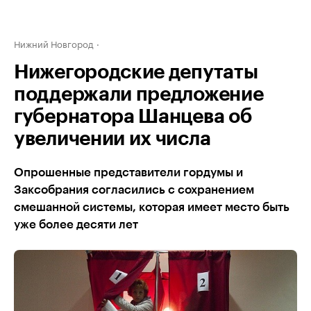
Нижний Новгород
Нижегородские депутаты
поддержали предложение
губернатора Шанцева об
увеличении их числа
Опрошенные представители гордумы и
Заксобрания согласились с сохранением
смешанной системы, которая имеет место быть
уже более десяти лет