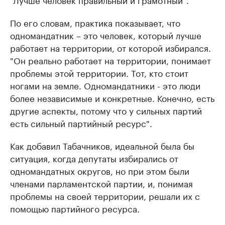
По его словам, практика показывает, что
одномандатник – это человек, который лучше
работает на территории, от которой избирался.
"Он реально работает на территории, понимает
проблемы этой территории. Тот, кто стоит
ногами на земле. Одномандатники - это люди
более независимые и конкретные. Конечно, есть
другие аспекты, потому что у сильных партий
есть сильный партийный ресурс".
Как добавил Табачников, идеальной была бы
ситуация, когда депутаты избирались от
одномандатных округов, но при этом были
членами парламентской партии, и, понимая
проблемы на своей территории, решали их с
помощью партийного ресурса.