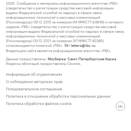
2026. Сообщения и материалы информационного агентства «РБК»
(свидетельство о регистрации средства массовой информации
выдано Федеральной службой по надзору в сфере связи,
информационных технологий и массовых коммуникаций
(Роскомнадзор) 09.12.2015 за номером ИА №ФС77-63848) и сетевого
издания «РБК» (свидетельство о регистрации средства массовой
информации выдано Федеральной службой по надзору в сфере связи,
информационных технологий и массовых коммуникаций
(Роскомнадзор) 03.12.2021 за номером ЭЛ №ФС77-82385)
сопровождаются пометкой «РБК».
letters@rbc.ru
18+
Владельцем сайта является информационное агентство «РБК».
Данные предоставлены:
Мосбиржа
,
Санкт-Петербургская биржа
.
Индексы облигаций предоставлены Cbonds.
Информация об ограничениях
О соблюдении авторских прав
Пользовательское соглашение
Политика в отношении обработки персональных данных
Политика обработки файлов cookie
18+