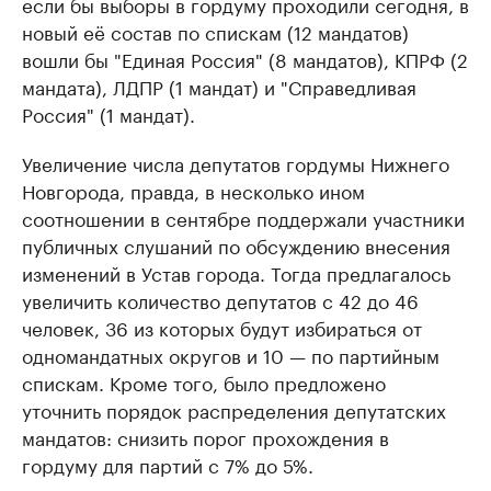
если бы выборы в гордуму проходили сегодня, в
новый её состав по спискам (12 мандатов)
вошли бы "Единая Россия" (8 мандатов), КПРФ (2
мандата), ЛДПР (1 мандат) и "Справедливая
Россия" (1 мандат).
Увеличение числа депутатов гордумы Нижнего
Новгорода, правда, в несколько ином
соотношении в сентябре поддержали участники
публичных слушаний по обсуждению внесения
изменений в Устав города. Тогда предлагалось
увеличить количество депутатов с 42 до 46
человек, 36 из которых будут избираться от
одномандатных округов и 10 — по партийным
спискам. Кроме того, было предложено
уточнить порядок распределения депутатских
мандатов: снизить порог прохождения в
гордуму для партий с 7% до 5%.