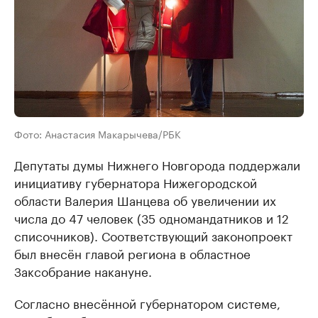
Фото: Анастасия Макарычева/РБК
Депутаты думы Нижнего Новгорода поддержали
инициативу губернатора Нижегородской
области Валерия Шанцева об увеличении их
числа до 47 человек (35 одномандатников и 12
списочников). Соответствующий законопроект
был внесён главой региона в областное
Заксобрание накануне.
Согласно внесённой губернатором системе,