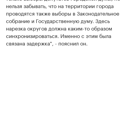
нельзя забывать, что на территории города
проводятся также выборы в Законодательное
собрание и Государственную думу. Здесь
нарезка округов должна каким-то образом
синхронизироваться. Именно с этим была
связана задержка", - пояснил он.