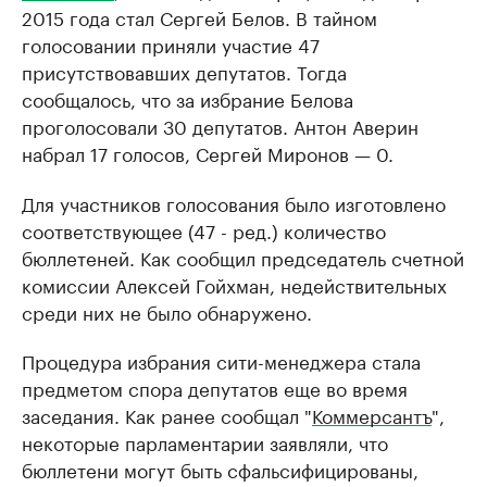
2015 года стал Сергей Белов. В тайном
голосовании приняли участие 47
присутствовавших депутатов. Тогда
сообщалось, что за избрание Белова
проголосовали 30 депутатов. Антон Аверин
набрал 17 голосов, Сергей Миронов — 0.
Для участников голосования было изготовлено
соответствующее (47 - ред.) количество
бюллетеней. Как сообщил председатель счетной
комиссии Алексей Гойхман, недействительных
среди них не было обнаружено.
Процедура избрания сити-менеджера стала
предметом спора депутатов еще во время
заседания. Как ранее сообщал "
Коммерсантъ
",
некоторые парламентарии заявляли, что
бюллетени могут быть сфальсифицированы,