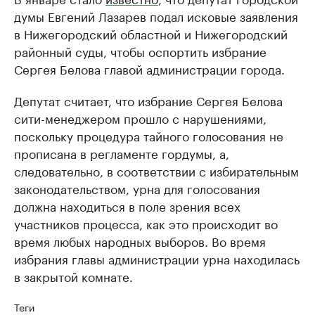
думы Евгений Лазарев подал исковые заявления
в Нижегородский областной и Нижегородский
районный суды, чтобы оспортить избрание
Сергея Белова главой администрации города.
Депутат считает, что избрание Сергея Белова
сити-менеджером прошло с нарушениями,
поскольку процедура тайного голосования не
прописана в регламенте гордумы, а,
следовательно, в соответствии с избирательным
законодательством, урна для голосования
должна находиться в поле зрения всех
участников процесса, как это происходит во
время любых народных выборов. Во время
избрания главы администрации урна находилась
в закрытой комнате.
Теги