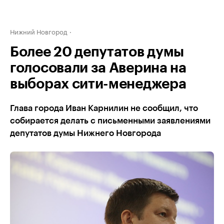
Нижний Новгород
Более 20 депутатов думы
голосовали за Аверина на
выборах сити-менеджера
Глава города Иван Карнилин не сообщил, что
собирается делать с письменными заявлениями
депутатов думы Нижнего Новгорода