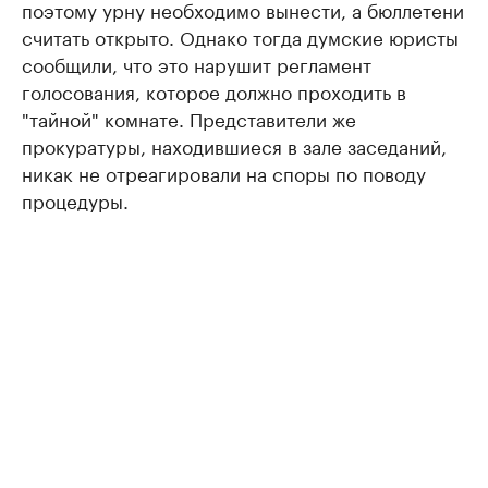
поэтому урну необходимо вынести, а бюллетени
считать открыто. Однако тогда думские юристы
сообщили, что это нарушит регламент
голосования, которое должно проходить в
"тайной" комнате. Представители же
прокуратуры, находившиеся в зале заседаний,
никак не отреагировали на споры по поводу
процедуры.