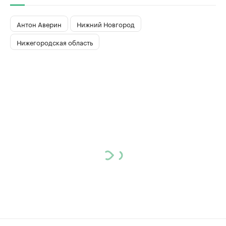
Антон Аверин
Нижний Новгород
Нижегородская область