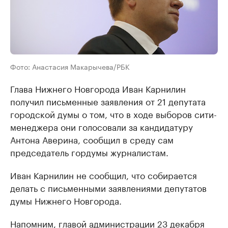
Фото: Анастасия Макарычева/РБК
Глава Нижнего Новгорода Иван Карнилин
получил письменные заявления от 21 депутата
городской думы о том, что в ходе выборов сити-
менеджера они голосовали за кандидатуру
Антона Аверина, сообщил в среду сам
председатель гордумы журналистам.
Иван Карнилин не сообщил, что собирается
делать с письменными заявлениями депутатов
думы Нижнего Новгорода.
Напомним
, главой администрации 23 декабря