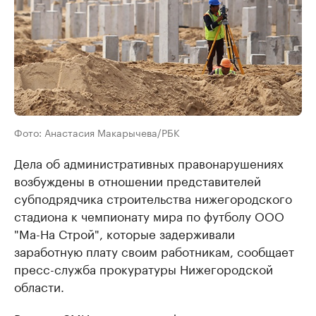
Фото: Анастасия Макарычева/РБК
Дела об административных правонарушениях
возбуждены в отношении представителей ​
субподрядчика строительства нижегородского
стадиона к чемпионату мира по футболу ООО
"Ма-На Строй", которые задерживали
заработную плату своим работникам, сообщает
пресс-служба прокуратуры Нижегородской
области.