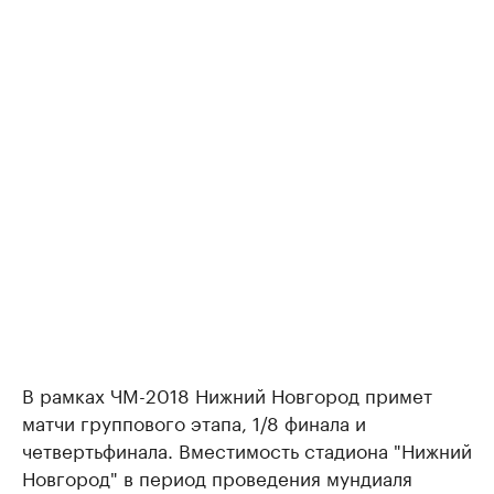
В рамках ЧМ-2018 Нижний Новгород примет
матчи группового этапа, 1/8 финала и
четвертьфинала. Вместимость стадиона "Нижний
Новгород" в период проведения мундиаля