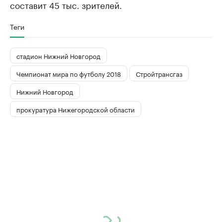
составит 45 тыс. зрителей.
Теги
стадион Нижний Новгород
Чемпионат мира по футболу 2018
Стройтрансгаз
Нижний Новгород
прокуратура Нижегородской области