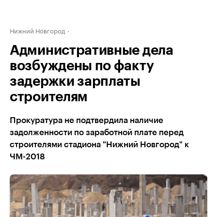
Нижний Новгород
Административные дела
возбуждены по факту
задержки зарплаты
строителям
Прокуратура не подтвердила наличие
задолженности по заработной плате перед
строителями стадиона "Нижний Новгород" к
ЧМ-2018