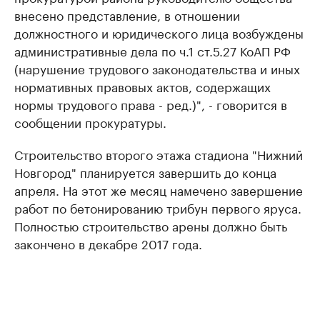
внесено представление, в отношении
должностного и юридического лица возбуждены
административные дела по ч.1 ст.5.27 КоАП РФ
(нарушение трудового законодательства и иных
нормативных правовых актов, содержащих
нормы трудового права - ред.)", - говорится в
сообщении прокуратуры.
Строительство второго этажа стадиона "Нижний
Новгород" планируется завершить до конца
апреля. На этот же месяц намечено завершение
работ по бетонированию трибун первого яруса.
Полностью строительство арены должно быть
закончено в декабре 2017 года.