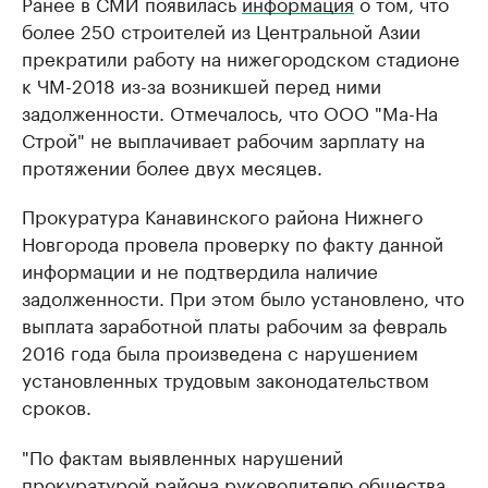
Ранее в СМИ появилась
информация
о том, что
более 250 строителей из Центральной Азии
прекратили работу на нижегородском стадионе
к ЧМ-2018 из-за возникшей перед ними
задолженности. Отмечалось, что ООО "Ма-На
Строй" не выплачивает рабочим зарплату на
протяжении более двух месяцев.
Прокуратура Канавинского района Нижнего
Новгорода провела проверку по факту данной
информации и не подтвердила наличие
задолженности. При этом было установлено, что
выплата заработной платы рабочим за февраль
2016 года была произведена с нарушением
установленных трудовым законодательством
сроков.
"По фактам выявленных нарушений
прокуратурой района руководителю общества