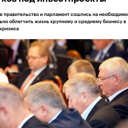
е правительство и парламент сошлись на необходимо
ьно облегчить жизнь крупному и среднему бизнесу в
 кризиса