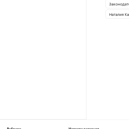
Законодат
Наталия Ка