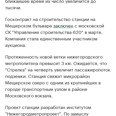
ближайшее время их число увеличится до
тысячи.
Госконтракт на строительство станции на
Мещерском бульваре
заключен
с московской
СК "Управление строительства-620" в марте.
Компания стала единственным участником
аукциона.
Протяженность новой ветки нижегородского
метрополитена превысит 3 км. Ожидается, что
"Стрелка" на четверть увеличит пассажиропоток
подземки. Станция свяжет микрорайон
Мещерское озеро с одним из крупнейших в
городе транспортным узлом в районе
Московского вокзала.
Проект станции разработан институтом
"Нижегородметропроект". По замыслу