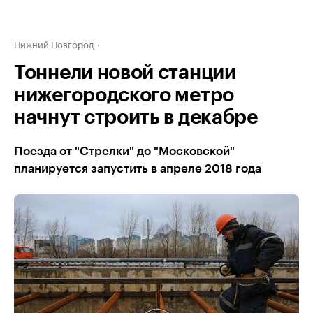
Нижний Новгород
Тоннели новой станции
нижегородского метро
начнут строить в декабре
Поезда от "Стрелки" до "Московской"
планируется запустить в апреле 2018 года