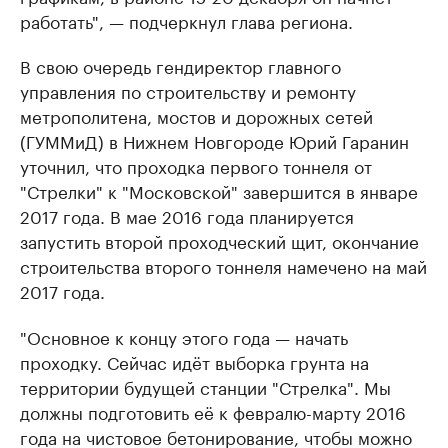
работать", — подчеркнул глава региона.
В свою очередь гендиректор главного
управления по строительству и ремонту
метрополитена, мостов и дорожных сетей
(ГУММиД) в Нижнем Новгороде Юрий Гаранин
уточнил, что проходка первого тоннеля от
"Стрелки" к "Московской" завершится в январе
2017 года. В мае 2016 года планируется
запустить второй проходческий щит, окончание
строительства второго тоннеля намечено на май
2017 года.
"Основное к концу этого года — начать
проходку. Сейчас идёт выборка грунта на
территории будущей станции "Стрелка". Мы
должны подготовить её к февралю-марту 2016
года на чистовое бетонирование, чтобы можно