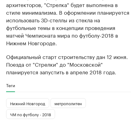
архитекторов, "Стрелка" будет выполнена в
стиле минимализма. В оформлении планируется
использовать 3D-стеллы из стекла на
футбольные темы в концепции проведения
матчей Чемпионата мира по футболу-2018 в
Нижнем Новгороде.
Официальный старт строительству дан 12 июня.
Поезда от "Стрелки" до "Московской"
планируется запустить в апреле 2018 года.
Теги
Нижний Новгород
метрополитен
ЧМ по футболу - 2018