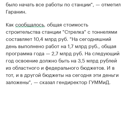
было начать все работы по станции", — отметил
Гаранин.
Как
сообщалось
, общая стоимость
строительства станции "Стрелка" с тоннелями
составляет 10,4 млрд руб. "На сегодняшний
день выполнено работ на 1,7 млрд руб., общая
программа года — 2,7 млрд руб. На следующий
год освоение должно быть на 3,5 млрд рублей
из областного и федерального бюджетов. И в
тот, и в другой бюджеты на сегодня эти деньги
заложены", — сказал гендиректор ГУММиД.