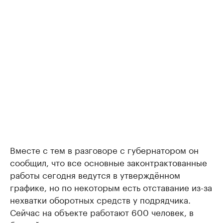
Вместе с тем в разговоре с губернатором он
сообщил, что все основные законтрактованные
работы сегодня ведутся в утверждённом
графике, но по некоторым есть отставание из-за
нехватки оборотных средств у подрядчика.
Сейчас на объекте работают 600 человек, в