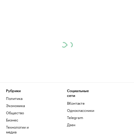
Рубрики
Социальные
сети
Политика
ВКонтакте
Экономика
Одноклассники
Общество
Telegram
Бизнес
Дзен
Технологии и
медиа