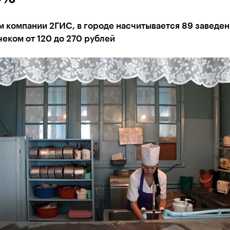
 компании 2ГИС, в городе насчитывается 89 заведен
еком от 120 до 270 рублей