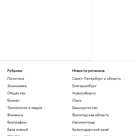
Рубрики
Новости регионов
Политика
Санкт-Петербург и область
Экономика
Екатеринбург
Общество
Новосибирск
Бизнес
Омск
Технологии и медиа
Башкортостан
Финансы
Вологодская область
Биографии
Калининград
База знаний
Краснодарский край