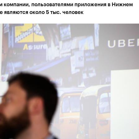
м компании, пользователями приложения в Нижнем
 являются около 5 тыс. человек