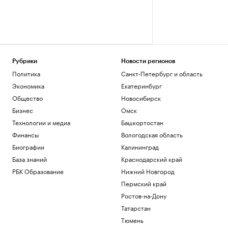
Рубрики
Новости регионов
Политика
Санкт-Петербург и область
Экономика
Екатеринбург
Общество
Новосибирск
Бизнес
Омск
Технологии и медиа
Башкортостан
Финансы
Вологодская область
Биографии
Калининград
База знаний
Краснодарский край
РБК Образование
Нижний Новгород
Пермский край
Ростов-на-Дону
Татарстан
Тюмень