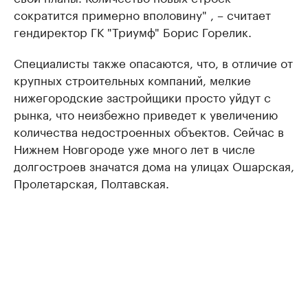
сократится примерно вполовину" , – считает
гендиректор ГК "Триумф" Борис Горелик.
Специалисты также опасаются, что, в отличие от
крупных строительных компаний, мелкие
нижегородские застройщики просто уйдут с
рынка, что неизбежно приведет к увеличению
количества недостроенных объектов. Сейчас в
Нижнем Новгороде уже много лет в числе
долгостроев значатся дома на улицах Ошарская,
Пролетарская, Полтавская.