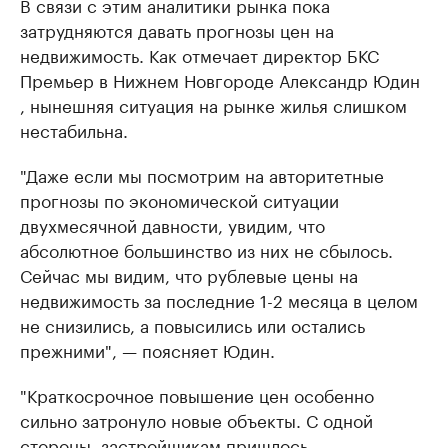
В связи с этим аналитики рынка пока
затрудняются давать прогнозы цен на
недвижимость. Как отмечает директор БКС
Премьер в Нижнем Новгороде Александр Юдин
, нынешняя ситуация на рынке жилья слишком
нестабильна.
"Даже если мы посмотрим на авторитетные
прогнозы по экономической ситуации
двухмесячной давности, увидим, что
абсолютное большинство из них не сбылось.
Сейчас мы видим, что рублевые цены на
недвижимость за последние 1-2 месяца в целом
не снизились, а повысились или остались
прежними", — поясняет Юдин.
"Краткосрочное повышение цен особенно
сильно затронуло новые объекты. С одной
стороны, застройщикам пришлось