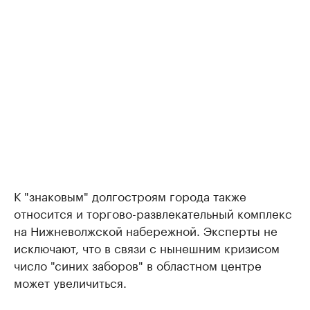
К "знаковым" долгостроям города также
относится и торгово-развлекательный комплекс
на Нижневолжской набережной. Эксперты не
исключают, что в связи с нынешним кризисом
число "синих заборов" в областном центре
может увеличиться.