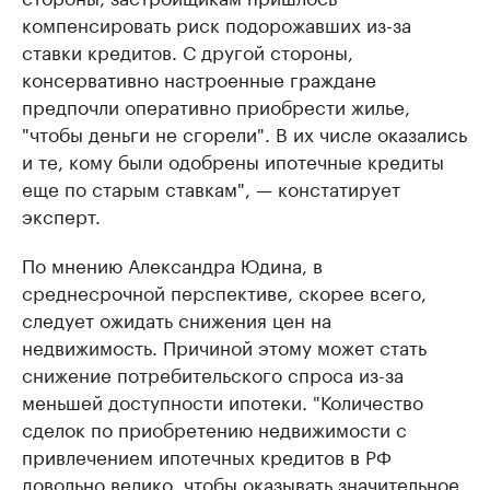
компенсировать риск подорожавших из-за
ставки кредитов. С другой стороны,
консервативно настроенные граждане
предпочли оперативно приобрести жилье,
"чтобы деньги не сгорели". В их числе оказались
и те, кому были одобрены ипотечные кредиты
еще по старым ставкам", — констатирует
эксперт.
По мнению Александра Юдина, в
среднесрочной перспективе, скорее всего,
следует ожидать снижения цен на
недвижимость. Причиной этому может стать
снижение потребительского спроса из-за
меньшей доступности ипотеки. "Количество
сделок по приобретению недвижимости с
привлечением ипотечных кредитов в РФ
довольно велико, чтобы оказывать значительное