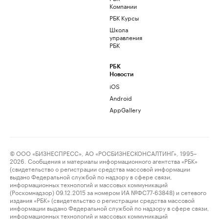
Компании
РБК Курсы
Школа
управления
РБК
РБК
Новости
iOS
Android
AppGallery
© ООО «БИЗНЕСПРЕСС», АО «РОСБИЗНЕСКОНСАЛТИНГ», 1995–
2026. Сообщения и материалы информационного агентства «РБК»
(свидетельство о регистрации средства массовой информации
выдано Федеральной службой по надзору в сфере связи,
информационных технологий и массовых коммуникаций
(Роскомнадзор) 09.12.2015 за номером ИА №ФС77-63848) и сетевого
издания «РБК» (свидетельство о регистрации средства массовой
информации выдано Федеральной службой по надзору в сфере связи,
информационных технологий и массовых коммуникаций