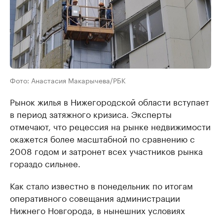
Фото: Анастасия Макарычева/РБК
Рынок жилья в Нижегородской области вступает
в период затяжного кризиса. Эксперты
отмечают, что рецессия на рынке недвижимости
окажется более масштабной по сравнению с
2008 годом и затронет всех участников рынка
гораздо сильнее.
Как стало известно в понедельник по итогам
оперативного совещания администрации
Нижнего Новгорода, в нынешних условиях