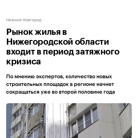
Нижний Новгород
Рынок жилья в
Нижегородской области
входит в период затяжного
кризиса
По мнению экспертов, количество новых
строительных площадок в регионе начнет
сокращаться уже во второй половине года