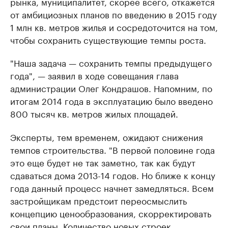
рынка, муниципалитет, скорее всего, откажется
от амбициозных планов по введению в 2015 году
1 млн кв. метров жилья и сосредоточится на том,
чтобы сохранить существующие темпы роста.
"Наша задача — сохранить темпы предыдущего
года", — заявил в ходе совещания глава
администрации Олег Кондрашов. Напомним, по
итогам 2014 года в эксплуатацию было введено
800 тысяч кв. метров жилых площадей.
Эксперты, тем временем, ожидают снижения
темпов строительства. "В первой половине года
это еще будет не так заметно, так как будут
сдаваться дома 2013-14 годов. Но ближе к концу
года данный процесс начнет замедляться. Всем
застройщикам предстоит переосмыслить
концепцию ценообразования, скорректировать
свои планы. Количество новых строек