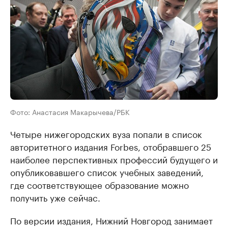
Фото: Анастасия Макарычева/РБК
Четыре нижегородских вуза попали в список
авторитетного издания Forbes, отобравшего 25
наиболее перспективных профессий будущего и
опубликовавшего список учебных заведений,
где соответствующее образование можно
получить уже сейчас.
По версии издания, Нижний Новгород занимает