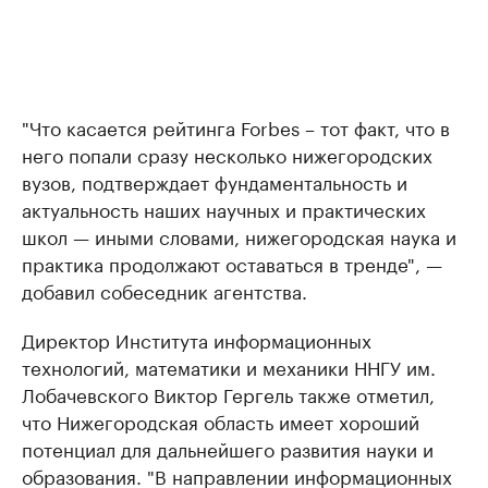
"Что касается рейтинга Forbes – тот факт, что в
него попали сразу несколько нижегородских
вузов, подтверждает фундаментальность и
актуальность наших научных и практических
школ — иными словами, нижегородская наука и
практика продолжают оставаться в тренде", —
добавил собеседник агентства.
Директор Института информационных
технологий, математики и механики ННГУ им.
Лобачевского Виктор Гергель также отметил,
что Нижегородская область имеет хороший
потенциал для дальнейшего развития науки и
образования. "В направлении информационных