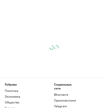
Рубрики
Социальные
сети
Политика
ВКонтакте
Экономика
Одноклассники
Общество
Telegram
Бизнес