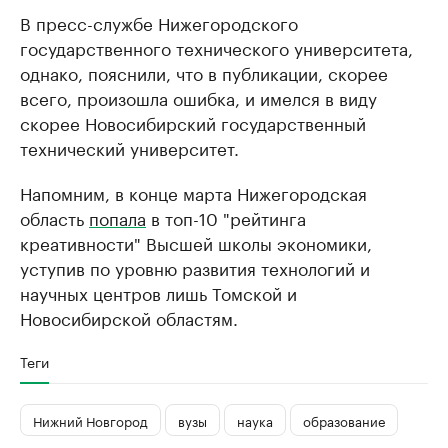
В пресс-службе Нижегородского
государственного технического университета,
однако, пояснили, что в публикации, скорее
всего, произошла ошибка, и имелся в виду
скорее Новосибирский государственный
технический университет.
Напомним, в конце марта Нижегородская
область
попала
в топ-10 "рейтинга
креативности" Высшей школы экономики,
уступив по уровню развития технологий и
научных центров лишь Томской и
Новосибирской областям.
Теги
Нижний Новгород
вузы
наука
образование