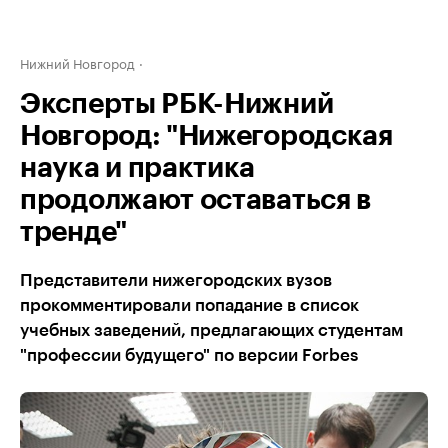
Нижний Новгород
Эксперты РБК-Нижний
Новгород: "Нижегородская
наука и практика
продолжают оставаться в
тренде"
Представители нижегородских вузов
прокомментировали попадание в список
учебных заведений, предлагающих студентам
"профессии будущего" по версии Forbes