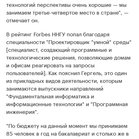
технологий перспективы очень хорошие — мы
занимаем третье-четвертое место в стране", —
отмечает он.
В рейтинг Forbes ННГУ попал благодаря
специальности "Проектировщик "умной" среды"
[cпециалист, создающий программные и
технологические решения, позволяющие домам
и офисам реагировать на запросы
пользователей]. Как пояснил Гергель, это один
из прикладных видов деятельности, которым
занимаются выпускники направлений
"Фундаментальная информатика и
информационные технологии" и "Программная
инженерия".
"По бюджету на данный момент мы принимаем
85 человек в год на бакалавриат и столько же в