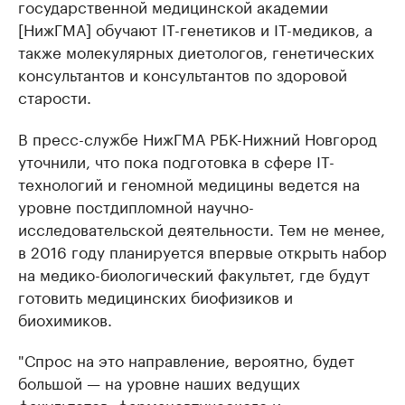
государственной медицинской академии
[НижГМА] обучают IT-генетиков и IT-медиков, а
также молекулярных диетологов, генетических
консультантов и консультантов по здоровой
старости.
В пресс-службе НижГМА РБК-Нижний Новгород
уточнили, что пока подготовка в сфере IT-
технологий и геномной медицины ведется на
уровне постдипломной научно-
исследовательской деятельности. Тем не менее,
в 2016 году планируется впервые открыть набор
на медико-биологический факультет, где будут
готовить медицинских биофизиков и
биохимиков.
"Спрос на это направление, вероятно, будет
большой — на уровне наших ведущих
факультетов: фармацевтического и