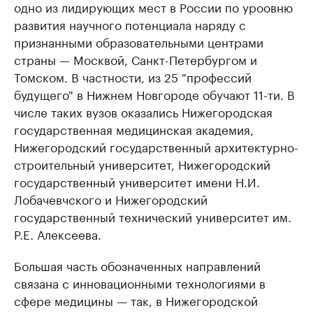
одно из лидирующих мест в России по уроовню
развития научного потенциала наряду с
признанными образовательными центрами
страны — Москвой, Санкт-Петербургом и
Томском. В частности, из 25 "профессий
будущего" в Нижнем Новгороде обучают 11-ти. В
числе таких вузов оказались Нижегородская
государственная медицинская академия,
Нижегородский государственный архитектурно-
строительный университет, Нижегородский
государственный университет имени Н.И.
Лобачевчского и Нижегородский
государственный технический университет им.
Р.Е. Алексеева.
Большая часть обозначенных направлений
связана с инновационными технологиями в
сфере медицины — так, в Нижегородской