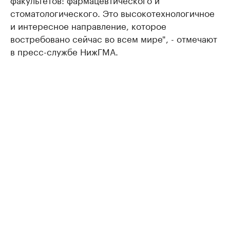
стоматологического. Это высокотехнологичное
и интересное направление, которое
востребовано сейчас во всем мире", - отмечают
в пресс-службе НижГМА.