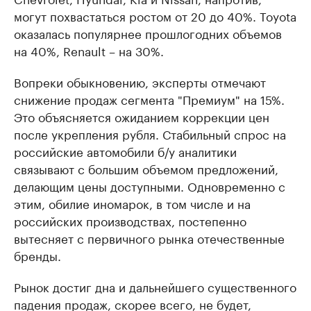
могут похвастаться ростом от 20 до 40%. Toyota
оказалась популярнее прошлогодних объемов
на 40%, Renault – на 30%.
Вопреки обыкновению, эксперты отмечают
снижение продаж сегмента "Премиум" на 15%.
Это объясняется ожиданием коррекции цен
после укрепления рубля. Стабильный спрос на
российские автомобили б/у аналитики
связывают с большим объемом предложений,
делающим цены доступными. Одновременно с
этим, обилие иномарок, в том числе и на
российских производствах, постепенно
вытесняет с первичного рынка отечественные
бренды.
Рынок достиг дна и дальнейшего существенного
падения продаж, скорее всего, не будет,