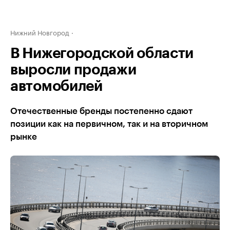
Нижний Новгород
В Нижегородской области
выросли продажи
автомобилей
Отечественные бренды постепенно сдают
позиции как на первичном, так и на вторичном
рынке