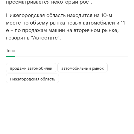
просматривается некоторый рост.
Нижегородская область находится на 10-м
месте по объему рынка новых автомобилей и 11-
е – по продажам машин на вторичном рынке,
говорят в "Автостате".
Теги
продажи автомобилей
автомобильный рынок
Нижегородская область