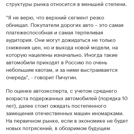
структуры рынка относится в меньшей степени.
"Я не верю, что верхний сегмент резко
обнищал. Покупатели дорогих авто – это самая
платежеспособная и самая терпеливая
аудитория. Они могут дожидаться не только
снижения цен, но и выхода новой модели, на
которую нацелены изначально. Иногда такие
автомобили приходят в Россию по очень
небольшим квотам, и за ними выстраивается
очередь", - говорит Пичугин.
По оценке автоэксперта, с учетом среднего
возраста подержанных автомобилей (порядка 10
лет), далее стоит ожидать постепенного
замещения отечественных машин иномарками.
На первичном рынке, если в экономике не будет
новых потрясений, в обозримом будущем