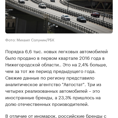
Фото: Михаил Солунин/РБК
Порядка 6,6 тыс. новых легковых автомобилей
было продано в первом квартале 2016 года в
Нижегородской области.. Это на 2,4% больше,
чем за тот же период предыдущего года.
Свежие данные по региону представило
аналитическое агентство "Автостат". Три из
четырех реализованных автомобилей – это
иностранные бренды, а 23,3% пришлось на
долю отечественных производителей.
В отличие от иномарок, российские бренды с