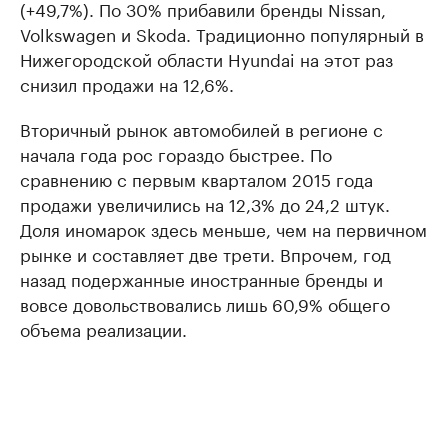
(+49,7%). По 30% прибавили бренды Nissan,
Volkswagen и Skoda. Традиционно популярный в
Нижегородской области Hyundai на этот раз
снизил продажи на 12,6%.
Вторичный рынок автомобилей в регионе с
начала года рос гораздо быстрее. По
сравнению с первым кварталом 2015 года
продажи увеличились на 12,3% до 24,2 штук.
Доля иномарок здесь меньше, чем на первичном
рынке и составляет две трети. Впрочем, год
назад подержанные иностранные бренды и
вовсе довольствовались лишь 60,9% общего
объема реализации.