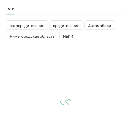
Теги
автокредитование
кредитование
Автомобили
Нижегородская область
НБКИ