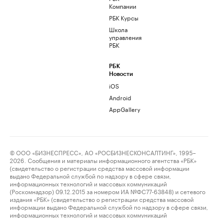
Компании
РБК Курсы
Школа
управления
РБК
РБК
Новости
iOS
Android
AppGallery
© ООО «БИЗНЕСПРЕСС», АО «РОСБИЗНЕСКОНСАЛТИНГ», 1995–
2026. Сообщения и материалы информационного агентства «РБК»
(свидетельство о регистрации средства массовой информации
выдано Федеральной службой по надзору в сфере связи,
информационных технологий и массовых коммуникаций
(Роскомнадзор) 09.12.2015 за номером ИА №ФС77-63848) и сетевого
издания «РБК» (свидетельство о регистрации средства массовой
информации выдано Федеральной службой по надзору в сфере связи,
информационных технологий и массовых коммуникаций