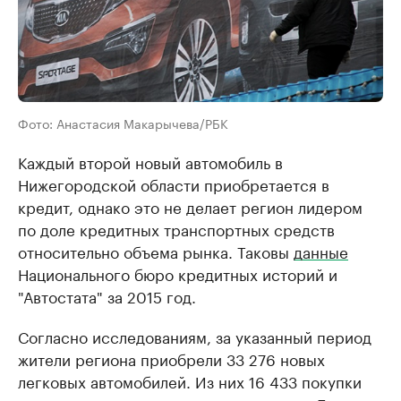
Фото: Анастасия Макарычева/РБК
Каждый второй новый автомобиль в
Нижегородской области приобретается в
кредит, однако это не делает регион лидером
по доле кредитных транспортных средств
относительно объема рынка. Таковы
данные
Национального бюро кредитных историй и
"Автостата" за 2015 год.
Согласно исследованиям, за указанный период
жители региона приобрели 33 276 новых
легковых автомобилей. Из них 16 433 покупки