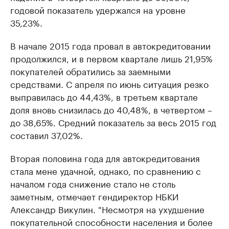
годовой показатель удержался на уровне
35,23%.
В начале 2015 года провал в автокредитовании
продолжился, и в первом квартале лишь 21,95%
покупателей обратились за заемными
средствами. С апреля по июнь ситуация резко
выправилась до 44,43%, в третьем квартале
доля вновь снизилась до 40,48%, в четвертом –
до 38,65%. Средний показатель за весь 2015 год
составил 37,02%.
Вторая половина года для автокредитования
стала мене удачной, однако, по сравнению с
началом года снижение стало не столь
заметным, отмечает гендиректор НБКИ
Александр Викулин. "Несмотря на ухудшение
покупательной способности населения и более