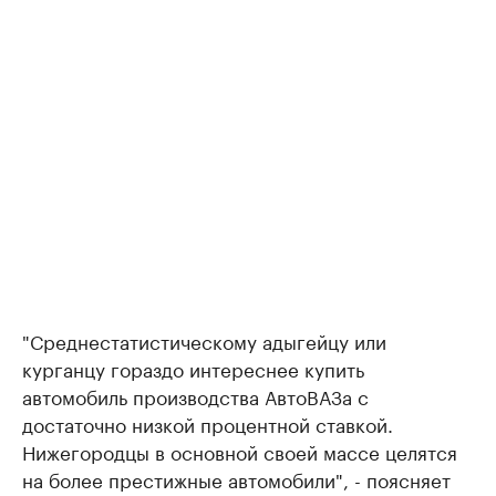
"Среднестатистическому адыгейцу или
курганцу гораздо интереснее купить
автомобиль производства АвтоВАЗа с
достаточно низкой процентной ставкой.
Нижегородцы в основной своей массе целятся
на более престижные автомобили", - поясняет