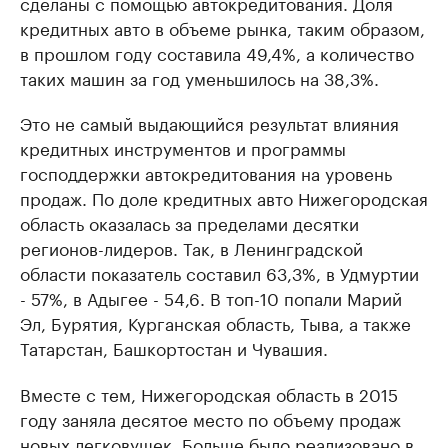
сделаны с помощью автокредитования. Доля
кредитных авто в объеме рынка, таким образом,
в прошлом году составила 49,4%, а количество
таких машин за год уменьшилось на 38,3%.
Это не самый выдающийся результат влияния
кредитных инструментов и программы
господдержки автокредитования на уровень
продаж. По доле кредитных авто Нижегородская
область оказалась за пределами десятки
регионов-лидеров. Так, в Ленинградской
области показатель составил 63,3%, в Удмуртии
- 57%, в Адыгее - 54,6. В топ-10 попали Марий
Эл, Бурятия, Курганская область, Тыва, а также
Татарстан, Башкортостан и Чувашия.
Вместе с тем, Нижегородская область в 2015
году заняла десятое место по объему продаж
новых легковушек. Больше было реализовано в