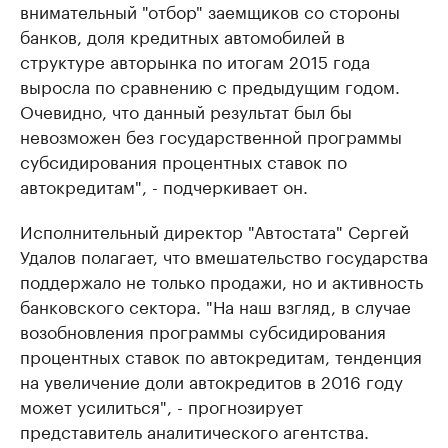
внимательный "отбор" заемщиков со стороны
банков, доля кредитных автомобилей в
структуре авторынка по итогам 2015 года
выросла по сравнению с предыдущим годом.
Очевидно, что данный результат был бы
невозможен без государственной программы
субсидирования процентных ставок по
автокредитам", - подчеркивает он.
Исполнительный директор "Автостата" Сергей
Удалов полагает, что вмешательство государства
поддержало не только продажи, но и активность
банковского сектора. "На наш взгляд, в случае
возобновления программы субсидирования
процентных ставок по автокредитам, тенденция
на увеличение доли автокредитов в 2016 году
может усилиться", - прогнозирует
представитель аналитического агентства.