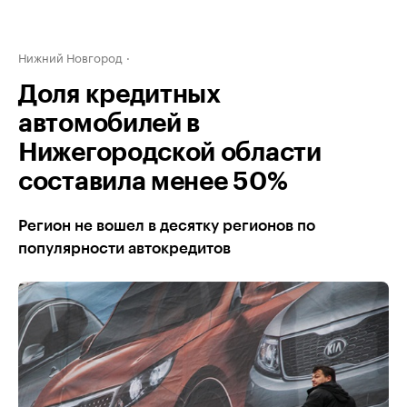
Нижний Новгород
Доля кредитных
автомобилей в
Нижегородской области
составила менее 50%
Регион не вошел в десятку регионов по
популярности автокредитов