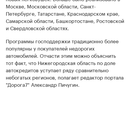
Москве, Московской области, Санкт-
Петербурге, Татарстане, Краснодарском крае,
Самарской области, Башкортостане, Ростовской
и Свердловской областях.
Программы господдержки традиционно более
популярны у покупателей недорогих
автомобилей. Отчасти этим можно объяснить
тот факт, что Нижегородская область по доле
автокредитов уступает ряду сравнительно
небогатых регионов, полагает редактор портала
"Дорога7" Александр Пичугин.