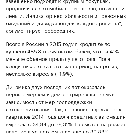
взвешенно подходят к крупным покупкам,
предпочитая автомобиль подешевле, но за свои
деньги. Индикатор нестабильности и тревожных
ожиданий индивидуален для каждого региона", -
аргументирует собеседник.
Всего в России в 2015 году в кредит было
куплено 485,3 тысяч автомобилей, что на 41%
меньше объемов предыдущего года. Доля
кредитных авто за этот же период, напротив,
несколько выросла (+1,9%).
Динамика двух последних лет оказалась
неравномерной и демонстрировала прямую
зависимость от мер господдержки
автокредитования. Так, в течение первых трех
кварталов 2014 года доля кредитных автомашин
выросла с 34,94 до 39,31%. Несмотря на резкое
падение в четвертом квартале до 30,88%,