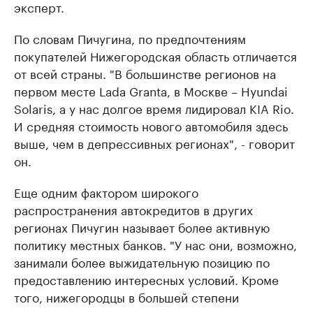
эксперт.
По словам Пичугина, по предпочтениям
покупателей Нижегородская область отличается
от всей страны. "В большинстве регионов на
первом месте Lada Granta, в Москве – Hyundai
Solaris, а у нас долгое время лидировал KIA Rio.
И средняя стоимость нового автомобиля здесь
выше, чем в депрессивных регионах", - говорит
он.
Еще одним фактором широкого
распространения автокредитов в других
регионах Пичугин называет более активную
политику местных банков. "У нас они, возможно,
занимали более выжидательную позицию по
предоставлению интересных условий. Кроме
того, нижегородцы в большей степени