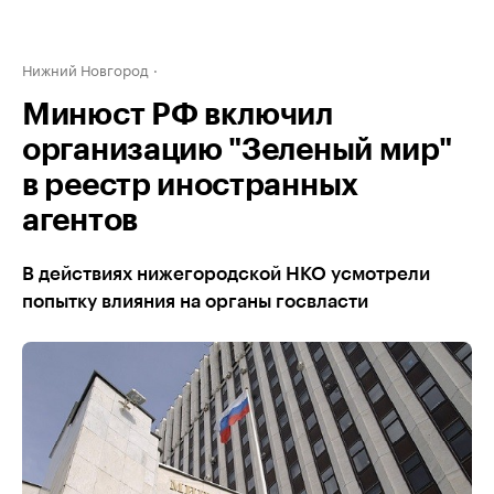
Нижний Новгород
Минюст РФ включил
организацию "Зеленый мир"
в реестр иностранных
агентов
В действиях нижегородской НКО усмотрели
попытку влияния на органы госвласти