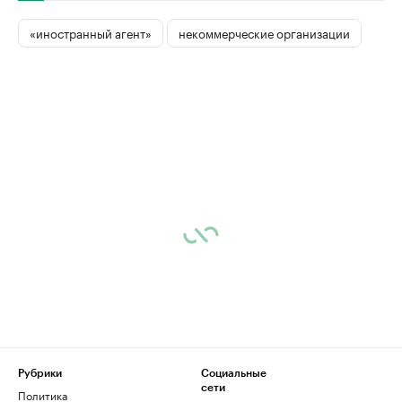
«иностранный агент»
некоммерческие организации
Рубрики
Социальные
сети
Политика