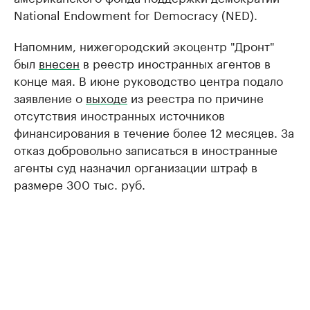
National Endowment for Democracy (NED).
Напомним, нижегородский экоцентр "Дронт"
был
внесен
в реестр иностранных агентов в
конце мая. В июне руководство центра подало
заявление о
выходе
из реестра по причине
отсутствия иностранных источников
финансирования в течение более 12 месяцев. За
отказ добровольно записаться в иностранные
агенты суд назначил организации штраф в
размере 300 тыс. руб.