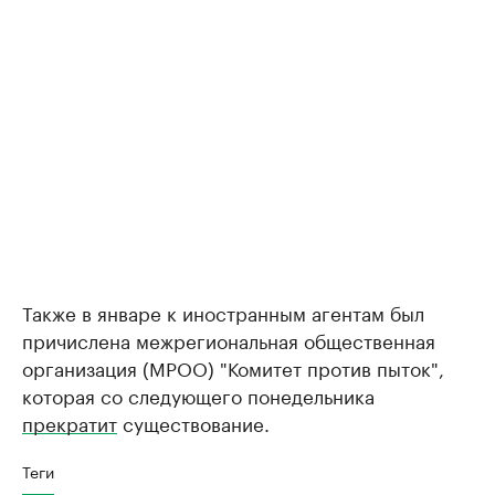
Также в январе к иностранным агентам был
причислена межрегиональная общественная
организация (МРОО) "Комитет против пыток",
которая со следующего понедельника
прекратит
существование.
Теги