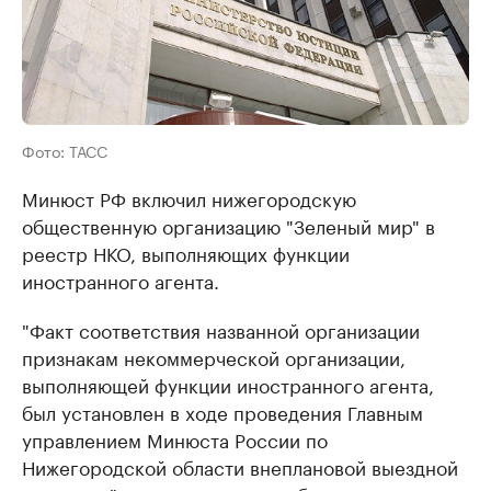
Фото: ТАСС
Минюст РФ включил нижегородскую
общественную организацию "Зеленый мир" в
реестр НКО, выполняющих функции
иностранного агента.
"Факт соответствия названной организации
признакам некоммерческой организации,
выполняющей функции иностранного агента,
был установлен в ходе проведения Главным
управлением Минюста России по
Нижегородской области внеплановой выездной