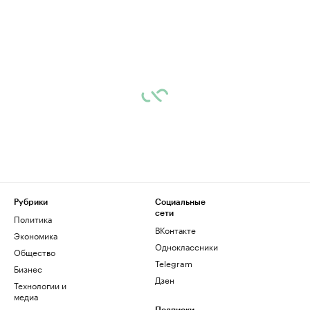
Рубрики
Социальные
сети
Политика
ВКонтакте
Экономика
Одноклассники
Общество
Telegram
Бизнес
Дзен
Технологии и
медиа