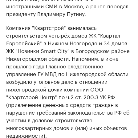
иностранными СМИ в Москве, а ранее передал
президенту Владимиру Путину.
Компания "Квартстрой" занималась
строительством четырёх домов ЖК "Квартал
Европейский" в Нижнем Новгороде и 34 домов
ЖК "Новинки Smart City" в Богородском районе
Нижегородской области.
Напомним
, в июне
прошлого года Главное следственное
управление ГУ МВД по Нижегородской области
возбудило уголовное дело в отношении
нижегородской дочки компании ООО
"Квартстрой Центр"​ по ч.2 ст. 200.3 УК РФ
(привлечение денежных средств граждан в
нарушение требований законодательства РФ об
участии в долевом строительстве
многоквартирных домов и (или) иных объектов
недвижимости).