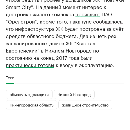
Smart City". На данный момент интерес к
достройке жилого комлекса
проявляет
ПАО
"Орёлстрой", кроме того, накануне
сообщалось
,
что инфраструктура ЖК будет построена за счёт
средств областного бюджета. Два из четырех
запланированных домов ЖК "Квартал
Европейский" в Нижнем Новгороде по
состоянию на конец 2017 года были
практически готовы
к вводу в эксплуатацию.​
Теги
обманутые дольщики
Нижний Новгород
Нижегородская область
жилищное строительство