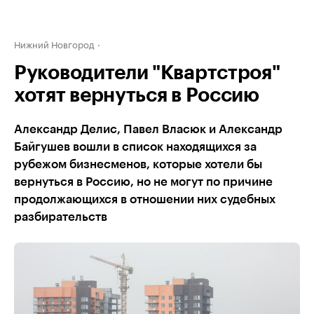
Нижний Новгород
Руководители "Квартстроя"
хотят вернуться в Россию
Александр Делис, Павел Власюк и Александр
Байгушев вошли в список находящихся за
рубежом бизнесменов, которые хотели бы
вернуться в Россию, но не могут по причине
продолжающихся в отношении них судебных
разбирательств