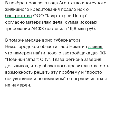
В ноябре прошлого года Агентство ипотечного
жилищного кредитования
подало иск о
банкротстве
ООО "Квартстрой Центр" –
согласно материалам дела, сумма исковых
требований АИЖК составила 19,8 млн руб.
В том же месяце врио губернатора
Нижегородской области Глеб Никитин
заявил
,
что намерен найти нового застройщика для ЖК
"Новинки Smart City". Глава региона заверил
дольщиков, что у областного правительства есть
возможность решить эту проблему и "просто
сочувствием и пониманием" он ограничиваться
не намерен.