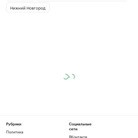
Нижний Новгород
Рубрики
Социальные
сети
Политика
ВКонтакте