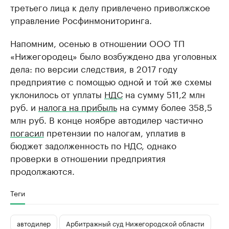
третьего лица к делу привлечено приволжское
управление Росфинмониторинга.
Напомним, осенью в отношении ООО ТП
«Нижегородец» было возбуждено два уголовных
дела: по версии следствия, в 2017 году
предприятие с помощью одной и той же схемы
уклонилось от уплаты
НДС
на сумму 511,2 млн
руб. и
налога
на прибыль
на сумму более 358,5
млн руб. В конце ноябре автодилер частично
погасил
претензии по налогам, уплатив в
бюджет задолженность по НДС, однако
проверки в отношении предприятия
продолжаются.
Теги
автодилер
Арбитражный суд Нижегородской области