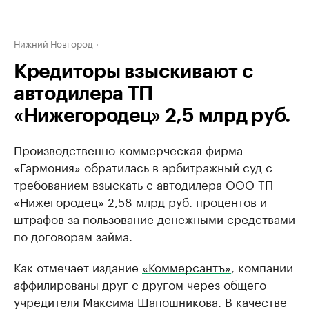
Нижний Новгород
Кредиторы взыскивают с
автодилера ТП
«Нижегородец» 2,5 млрд руб.
Производственно-коммерческая фирма
«Гармония» обратилась в арбитражный суд с
требованием взыскать с автодилера ООО ТП
«Нижегородец» 2,58 млрд руб. процентов и
штрафов за пользование денежными средствами
по договорам займа.
Как отмечает издание
«Коммерсантъ»
, компании
аффилированы друг с другом через общего
учредителя Максима Шапошникова. В качестве