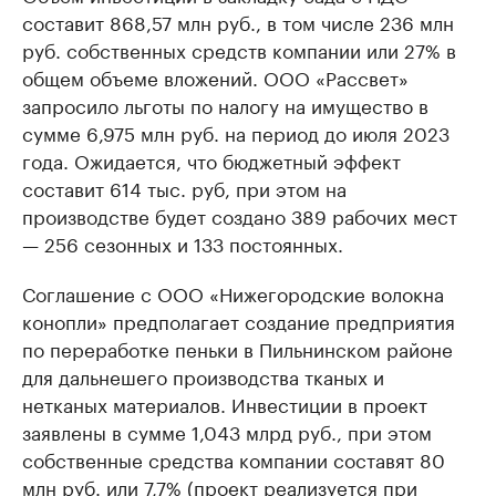
составит 868,57 млн руб., в том числе 236 млн
руб. собственных средств компании или 27% в
общем объеме вложений. ООО «Рассвет»
запросило льготы по налогу на имущество в
сумме 6,975 млн руб. на период до июля 2023
года. Ожидается, что бюджетный эффект
составит 614 тыс. руб, при этом на
производстве будет создано 389 рабочих мест
— 256 сезонных и 133 постоянных.
Соглашение с ООО «Нижегородские волокна
конопли» предполагает создание предприятия
по переработке пеньки в Пильнинском районе
для дальнешего производства тканых и
нетканых материалов. Инвестиции в проект
заявлены в сумме 1,043 млрд руб., при этом
собственные средства компании составят 80
млн руб. или 7,7% (проект реализуется при