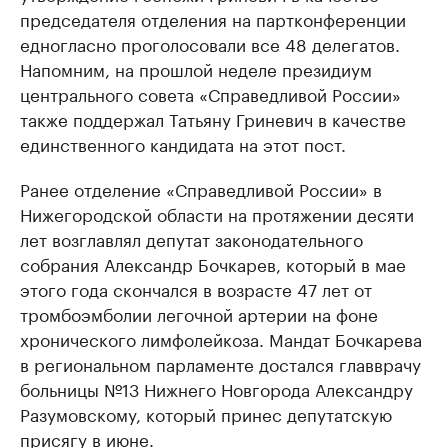
председателя отделения на партконференции
едногласно проголосовали все 48 делегатов.
Напомним, на прошлой неделе президиум
центрального совета «Справедливой России»
также поддержал Татьяну Гриневич в качестве
единственного кандидата на этот пост.
Ранее отделение «Справедливой России» в
Нижегородской области на протяжении десяти
лет возглавлял депутат законодательного
собрания Александр Бочкарев, который в мае
этого года скончался в возрасте 47 лет от
тромбоэмболии легочной артерии на фоне
хронического лимфолейкоза. Мандат Бочкарева
в региональном парламенте достался главврачу
больницы №13 Нижнего Новгорода Александру
Разумовскому, который принес депутатскую
присягу в июне.