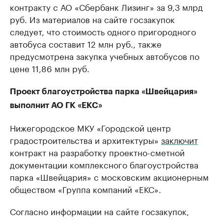
контракту с АО «Сбербанк Лизинг» за 9,3 млрд
руб. Из материалов на сайте госзакупок
следует, что стоимость одного пригородного
автобуса составит 12 млн руб., также
предусмотрена закупка учебных автобусов по
цене 11,86 млн руб.
Проект благоустройства парка «Швейцария»
выполнит АО ГК «ЕКС»
Нижегородское МКУ «Городской центр
градостроительства и архитектуры»
заключит
контракт на разработку проектно-сметной
документации комплексного благоустройства
парка «Швейцария» с московским акционерным
обществом «Группа компаний «ЕКС».
Согласно информации на сайте госзакупок,