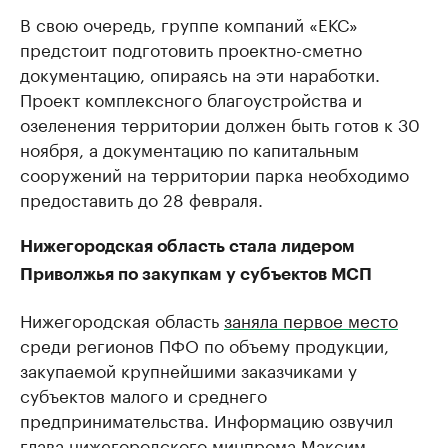
В свою очередь, группе компаний «ЕКС»
предстоит подготовить проектно-сметно
документацию, опираясь на эти наработки.
Проект комплексного благоустройства и
озеленения территории должен быть готов к 30
ноября, а документацию по капитальным
сооружений на территории парка необходимо
предоставить до 28 февраля.
Нижегородская область стала лидером
Приволжья по закупкам у субъектов МСП
Нижегородская область
заняла первое место
среди регионов ПФО по объему продукции,
закупаемой крупнейшими заказчиками у
субъектов малого и среднего
предпринимательства. Информацию озвучил
глава нижегородского минпрома Максим