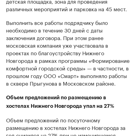
детская площадка, зона для проведения
различных мероприятий и парковка на 45 мест.
Выполнить все работы подрядчику было
необходимо в течение 30 дней с даты
заключения договора. При этом ранее
московская компания уже участвовала в
проектах по благоустройству Нижнего
Новгорода в рамках программы «Формирование
комфортной городской среды» — в частности, в
прошлом году ООО «Смарт» выполняло работы
в сквере Прыгунова в Московском районе.
Объем предложений по размещению в
хостелах Нижнего Новгорода упал на 27%
Объем предложений по посуточному
размещению в хостелах Нижнего Новгорода за
год
снизился на 27%
при не изменившемся