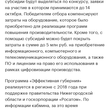
субсидии будут выделяться по конкурсу, заявки
на участие в котором принимаются до 14
октября. Победителям отбора компенсируют
затраты на оборудование, которое было
приобретено для реализации программ
повышения производительности. Кроме того, с
помощью субсидий можно будет покрыть
затраты в сумме до 5 млн руб. на приобретение
информационного, компьютерного и
телекоммуникационного оборудования, а также
ПО и лицензии на право его использования в
рамках цифровизации производства.
Программа «Эффективная губерния»
реализуется в регионе с 2018 года при
поддержке правительства Нижегородской
области и госкорпорации «Росатом». По
информации кабмина, за это время