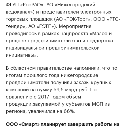
ФГУП «РосРАО», АО «Нижегородский
водоканал») и представителей электронных
торговых площадок (АО «ТЭК-Торг», ООО «РТС-
тендер», АО «ЕЭТП»). Мероприятие
проводилось в рамках нацпроекта «Малое и
среднее предпринимательство и поддержка
индивидуальной предпринимательской
инициативы».
В областном правительстве напомнили, что по
итогам прошлого года нижегородские
предприниматели получили заказы крупных
компаний на сумму 59,5 млрд руб. По
сравнению с 2017 годом объем
продукции,закупаемой у субъектов МСП из
региона, увеличился на 66%.
ООО «Смарт» планирует завершить работы на