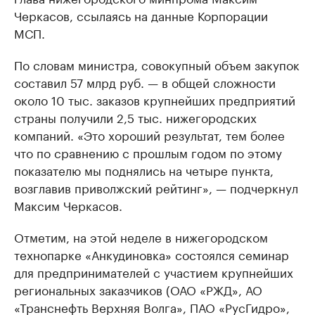
Черкасов, ссылаясь на данные Корпорации
МСП.
По словам министра, совокупный объем закупок
составил 57 млрд руб. — в общей сложности
около 10 тыс. заказов крупнейших предприятий
страны получили 2,5 тыс. нижегородских
компаний. «Это хороший результат, тем более
что по сравнению с прошлым годом по этому
показателю мы поднялись на четыре пункта,
возглавив приволжский рейтинг», — подчеркнул
Максим Черкасов.
Отметим, на этой неделе в нижегородском
технопарке «Анкудиновка» состоялся семинар
для предпринимателей с участием крупнейших
региональных заказчиков (ОАО «РЖД», АО
«Транснефть Верхняя Волга», ПАО «РусГидро»,