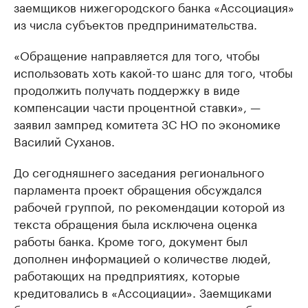
заемщиков нижегородского банка «Ассоциация»
из числа субъектов предпринимательства.
«Обращение направляется для того, чтобы
использовать хоть какой-то шанс для того, чтобы
продолжить получать поддержку в виде
компенсации части процентной ставки», —
заявил зампред комитета ЗС НО по экономике
Василий Суханов.
До сегодняшнего заседания регионального
парламента проект обращения обсуждался
рабочей группой, по рекомендации которой из
текста обращения была исключена оценка
работы банка. Кроме того, документ был
дополнен информацией о количестве людей,
работающих на предприятиях, которые
кредитовались в «Ассоциации». Заемщиками