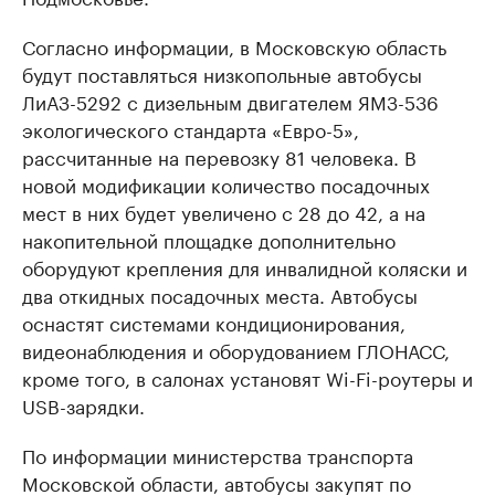
Согласно информации, в Московскую область
будут поставляться низкопольные автобусы
ЛиАЗ-5292 с дизельным двигателем ЯМЗ-536
экологического стандарта «Евро-5»,
рассчитанные на перевозку 81 человека. В
новой модификации количество посадочных
мест в них будет увеличено с 28 до 42, а на
накопительной площадке дополнительно
оборудуют крепления для инвалидной коляски и
два откидных посадочных места. Автобусы
оснастят системами кондиционирования,
видеонаблюдения и оборудованием ГЛОНАСС,
кроме того, в салонах установят Wi-Fi-роутеры и
USB-зарядки.
По информации министерства транспорта
Московской области, автобусы закупят по