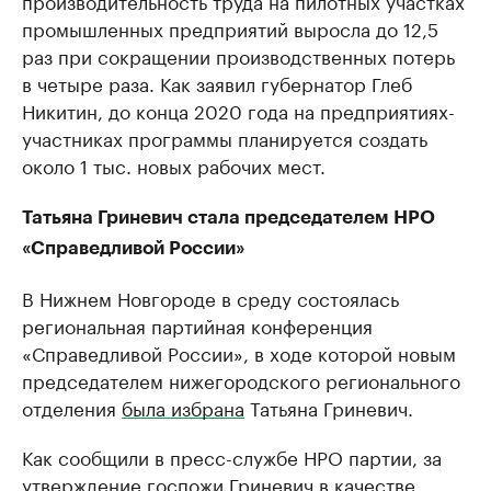
производительность труда на пилотных участках
промышленных предприятий выросла до 12,5
раз при сокращении производственных потерь
в четыре раза. Как заявил губернатор Глеб
Никитин, до конца 2020 года на предприятиях-
участниках программы планируется создать
около 1 тыс. новых рабочих мест.
Татьяна Гриневич стала председателем НРО
«Справедливой России»
В Нижнем Новгороде в среду состоялась
региональная партийная конференция
«Справедливой России», в ходе которой новым
председателем нижегородского регионального
отделения
была избрана
Татьяна Гриневич.
Как сообщили в пресс-службе НРО партии, за
утверждение госпожи Гриневич в качестве