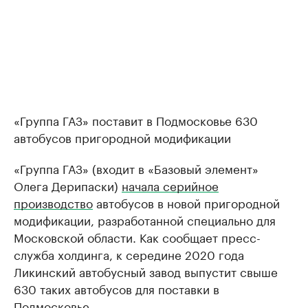
«Группа ГАЗ» поставит в Подмосковье 630
автобусов пригородной модификации
«Группа ГАЗ» (входит в «Базовый элемент»
Олега Дерипаски)
начала серийное
производство
автобусов в новой пригородной
модификации, разработанной специально для
Московской области. Как сообщает пресс-
служба холдинга, к середине 2020 года
Ликинский автобусный завод выпустит свыше
630 таких автобусов для поставки в
Подмосковье.