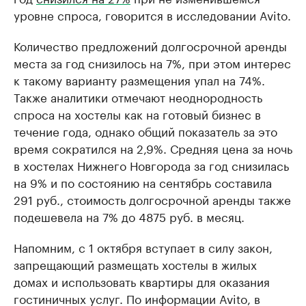
уровне спроса, говорится в исследовании Avito.
Количество предложений долгосрочной аренды
места за год снизилось на 7%, при этом интерес
к такому варианту размещения упал на 74%.
Также аналитики отмечают неоднородность
спроса на хостелы как на готовый бизнес в
течение года, однако общий показатель за это
время сократился на 2,9%. Средняя цена за ночь
в хостелах Нижнего Новгорода за год снизилась
на 9% и по состоянию на сентябрь составила
291 руб., стоимость долгосрочной аренды также
подешевела на 7% до 4875 руб. в месяц.
Напомним, с 1 октября вступает в силу закон,
запрещающий размещать хостелы в жилых
домах и использовать квартиры для оказания
гостиничных услуг. По информации Avito, в