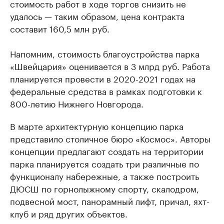
стоимость работ в ходе торгов снизить не
удалось — таким образом, цена контракта
составит 160,5 млн руб.
Напомним, стоимость благоустройства парка
«Швейцария» оценивается в 3 млрд руб. Работа
планируется провести в 2020-2021 годах на
федеральные средства в рамках подготовки к
800-летию Нижнего Новгорода.
В марте архитектурную концепцию парка
представило столичное бюро «Космос». Авторы
концепции предлагают создать на территории
парка планируется создать три различные по
функционалу набережные, а также построить
ДЮСШ по горнолыжному спорту, скалодром,
подвесной мост, панорамный лифт, причал, яхт-
клуб и ряд других объектов.