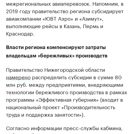
межрегиональных авиаперевозок. Напомним, в
2019 году правительство региона субсидирует
авиакомпании «ЮВТ Аэро» и «Азимут»,
выполняющие рейсы в Казань, Пермь и
Краснодар.
Власти региона компенсируют затраты
владельцам «бережливых» производств
Правительство Нижегородской области
намерено
распределить субсидии в сумме 80
млн руб. между предприятиями, внедряющими
технологии бережливого производства в рамках
программы «Эффективная губерния» (входит в
национальный проект «Производительность
труда и поддержка занятости»).
Согласно информации пресс-службы кабмина,