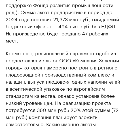
поддержке Фонда развития промышленности —
ред.). Сумма льгот предприятию в период до
2024 года составит 21,373 млн руб., ожидаемый
бюджетный эффект — 494 тыс. руб. без НДФЛ.
На производстве будет создано 47 рабочих
мест.
Кроме того, региональный парламент одобрил
предоставление льгот ООО «Компания Зеленый
город» которая намерено построить в регионе
плодоовощной производственный комплекс и
наладить выпуск плодово-ягодных наполнителей
в асептической упаковке по европейским
стандартам качества, однако установив более
низкий уровень цен. На реализацию проекта
потребуется 360 млн руб.: 20% этой суммы (72
млн руб.) компания планирует вложить
самостоятельно. Какие именно льготы