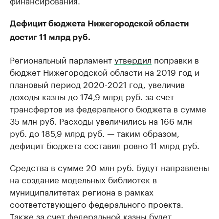
финансирования.
Дефицит бюджета Нижегородской области
достиг 11 млрд руб.
Региональный парламент
утвердил
поправки в
бюджет Нижегородской области на 2019 год и
плановый период 2020-2021 год, увеличив
доходы казны до 174,9 млрд руб. за счет
трансфертов из федерального бюджета в сумме
35 млн руб. Расходы увеличились на 166 млн
руб. до 185,9 млрд руб. — таким образом,
дефицит бюджета составил ровно 11 млрд руб.
Средства в сумме 20 млн руб. будут направлены
на создание модельных библиотек в
муниципалитетах региона в рамках
соответствующего федерального проекта.
Также за счет федеральной казны будет