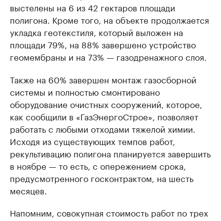
выстелены на 6 из 42 гектаров площади
полигона. Кроме того, на объекте продолжается
укладка геотекстиля, который выложен на
площади 79%, на 88% завершено устройство
геомембраны и на 73% — газодренажного слоя.
Также на 60% завершен монтаж газосборной
системы и полностью смонтировано
оборудование очистных сооружений, которое,
как сообщили в «ГазЭнергоСтрое», позволяет
работать с любыми отходами тяжелой химии.
Исходя из существующих темпов работ,
рекультивацию полигона планируется завершить
в ноябре — то есть, с опережением срока,
предусмотренного госконтрактом, на шесть
месяцев.
Напомним, совокупная стоимость работ по трех