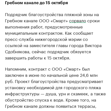
Гребном канале до 15 октября
Подрядчик благоустройства пляжной зоны на
Гребном канале ООО «Смарт»
сорвало
сроки
выполнения работ, предусмотренные
муниципальным контрактом. Как сообщает
пресс-служба нижегородской мэрии со
ссылкой на заместителя главы города Виктора
Сдобнякова, сейчас подрядчик обязуется
завершить работы к 15 октября.
Напомним, контракт с ООО «Смарт» был
заключен в июне по начальной цене 24,6 млн
руб. Проект благоустройства предусматривает
установку необходимой для городского пляжа
инфраструктуры — душа, урн и скамеек, а также
обустройство спуска к воде. Кроме того, на
Гребном канале должны появиться террасы,