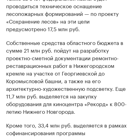
проводиться техническое оснащение
лесопожарных формирований — по проекту
«Сохранение лесов» на эти цели
предусмотрено 17,5 млн руб.
Собственные средства областного бюджета в
сумме 21 млн руб. пойдут на разработку
проектно-сметной документации ремонтно-
реставрационных работ в Нижегородском
кремле на участке от Георгиевской до
Коромысловой башни, а также на его
архитектурно-художественную подсветку. Еще
11,7 млн руб. выделяется на закупку
оборудования для киноцентра «Рекорд» к 800-
летию Нижнего Новгорода.
Кроме того, 33,4 млн руб. выделяется в рамках
софинансирования программы