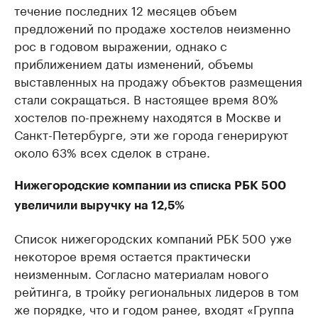
течение последних 12 месяцев объем
предложений по продаже хостелов неизменно
рос в годовом выражении, однако с
приближением даты изменений, объемы
выставленных на продажу объектов размещения
стали сокращаться. В настоящее время 80%
хостелов по-прежнему находятся в Москве и
Санкт-Петербурге, эти же города генерируют
около 63% всех сделок в стране.
Нижегородские компании из списка РБК 500
увеличили выручку на 12,5%
Список нижегородских компаний РБК 500 уже
некоторое время остается практически
неизменным. Согласно материалам нового
рейтинга, в тройку региональных лидеров в том
же порядке, что и годом ранее, входят «Группа