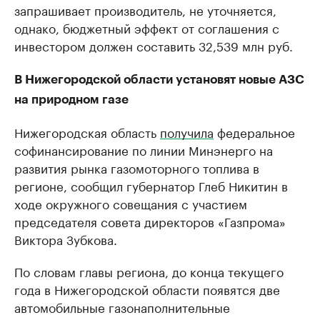
запрашивает производитель, не уточняется,
однако, бюджетный эффект от соглашения с
инвестором должен составить 32,539 млн руб.
В Нижегородской области установят новые АЗС
на природном газе
Нижегородская область
получила
федеральное
софинансирование по линии Минэнерго на
развития рынка газомоторного топлива в
регионе, сообщил губернатор Глеб Никитин в
ходе окружного совещания с участием
председателя совета директоров «Газпрома»
Виктора Зубкова.
По словам главы региона, до конца текущего
года в Нижегородской области появятся две
автомобильные газонаполнительные