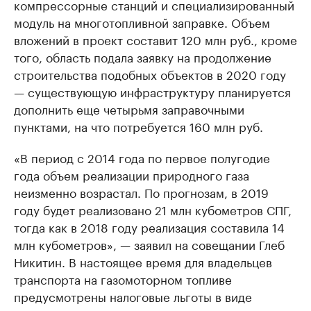
компрессорные станций и специализированный
модуль на многотопливной заправке. Объем
вложений в проект составит 120 млн руб., кроме
того, область подала заявку на продолжение
строительства подобных объектов в 2020 году
— существующую инфраструктуру планируется
дополнить еще четырьмя заправочными
пунктами, на что потребуется 160 млн руб.
«В период с 2014 года по первое полугодие
года объем реализации природного газа
неизменно возрастал. По прогнозам, в 2019
году будет реализовано 21 млн кубометров СПГ,
тогда как в 2018 году реализация составила 14
млн кубометров», — заявил на совещании Глеб
Никитин. В настоящее время для владельцев
транспорта на газомоторном топливе
предусмотрены налоговые льготы в виде