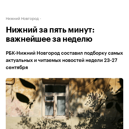
Нижний Новгород
Нижний за пять минут:
важнейшее за неделю
РБК-Нижний Новгород составил подборку самых
актуальных и читаемых новостей недели 23-27
сентября