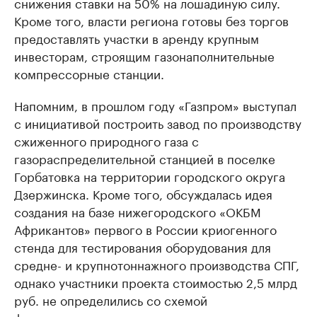
снижения ставки на 50% на лошадиную силу.
Кроме того, власти региона готовы без торгов
предоставлять участки в аренду крупным
инвесторам, строящим газонаполнительные
компрессорные станции.
Напомним, в прошлом году «Газпром» выступал
с инициативой построить завод по производству
сжиженного природного газа с
газораспределительной станцией в поселке
Горбатовка на территории городского округа
Дзержинска. Кроме того, обсуждалась идея
создания на базе нижегородского «ОКБМ
Африкантов» первого в России криогенного
стенда для тестирования оборудования для
средне- и крупнотоннажного производства СПГ,
однако участники проекта стоимостью 2,5 млрд
руб. не определились со схемой