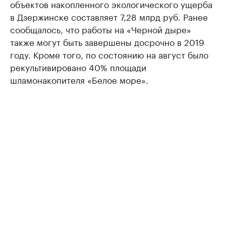
объектов накопленного экологического ущерба
в Дзержинске составляет 7,28 млрд руб. Ранее
сообщалось, что работы на «Черной дыре»
также могут быть завершены досрочно в 2019
году. Кроме того, по состоянию на август было
рекультивировано 40% площади
шламонакопителя «Белое море».