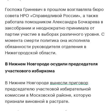
Госпожа Гриневич в прошлом возглавляла бюро
совета НРО «Справедливой России», а также
работала помощником Александра Бочкарева в
заксобрании и неоднократно принимала от
партии участие в выборах различного уровня. С
момента смерти политика она исполняла
обязанности руководителя отделения в
Нижегородской области.
В Нижнем Новгороде осудили председателя
участкового избиркома
В Нижнем Новгороде
вынесли приговор
председателю участковой избирательной
комиссии в Московской районе, которую
признали виновной в растрате.