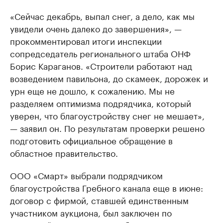
«Сейчас декабрь, выпал снег, а дело, как мы
увидели очень далеко до завершения», —
прокомментировал итоги инспекции
сопредседатель регионального штаба ОНФ
Борис Караганов. «Строители работают над
возведением павильона, до скамеек, дорожек и
урн еще не дошло, к сожалению. Мы не
разделяем оптимизма подрядчика, который
уверен, что благоустройству снег не мешает»,
— заявил он. По результатам проверки решено
подготовить официальное обращение в
областное правительство.
ООО «Смарт» выбрали подрядчиком
благоустройства Гребного канала еще в июне:
договор с фирмой, ставшей единственным
участником аукциона, был заключен по