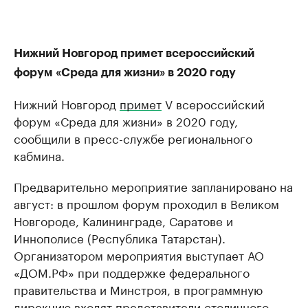
Нижний Новгород примет всероссийский
форум «Среда для жизни» в 2020 году
Нижний Новгород
примет
V всероссийский
форум «Среда для жизни» в 2020 году,
сообщили в пресс-службе регионального
кабмина.
Предварительно мероприятие запланировано на
август: в прошлом форум проходил в Великом
Новгороде, Калининграде, Саратове и
Иннополисе (Республика Татарстан).
Организатором мероприятия выступает АО
«ДОМ.РФ» при поддержке федерального
правительства и Минстроя, в программную
дирекцию входят представители столичного