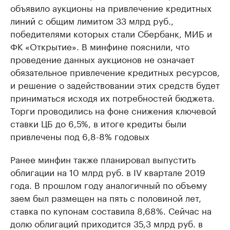
объявило аукционы на привлечение кредитных
линий с общим лимитом 33 млрд руб.,
победителями которых стали Сбербанк, МИБ и
ФК «Открытие». В минфине пояснили, что
проведение данных аукционов не означает
обязательное привлечение кредитных ресурсов,
и решение о задействовании этих средств будет
приниматься исходя их потребностей бюджета.
Торги проводились на фоне снижения ключевой
ставки ЦБ до 6,5%, в итоге кредиты были
привлечены под 6,8-8% годовых
Ранее минфин также планировал выпустить
облигации на 10 млрд руб. в IV квартале 2019
года. В прошлом году аналогичный по объему
заем был размещен на пять с половиной лет,
ставка по купонам составила 8,68%. Сейчас на
долю облигаций приходится 35,3 млрд руб. в