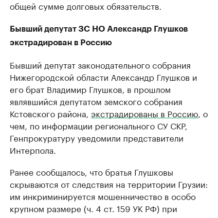
общей сумме долговых обязательств.
Бывший депутат ЗС НО Александр Глушков
экстрадирован в Россию
Бывший депутат законодательного собрания
Нижегородской области Александр Глушков и
его брат Владимир Глушков, в прошлом
являвшийся депутатом земского собрания
Кстовского района,
экстрадированы в Россию
, о
чем, по информации регионального СУ СКР,
Генпрокуратуру уведомили представители
Интерпола.
Ранее сообщалось, что братья Глушковы
скрываются от следствия на территории Грузии:
им инкриминируется мошенничество в особо
крупном размере (ч. 4 ст. 159 УК РФ) при