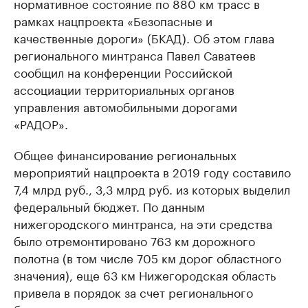
нормативное состояние по 880 км трасс в
рамках нацпроекта «Безопасные и
качественные дороги» (БКАД). Об этом глава
регионального минтранса Павел Саватеев
сообщил на конференции Российской
ассоциации территориальных органов
управления автомобильными дорогами
«РАДОР».
Общее финансирование региональных
мероприятий нацпроекта в 2019 году составило
7,4 млрд руб., 3,3 млрд руб. из которых выделил
федеральный бюджет. По данным
нижегородского минтранса, на эти средства
было отремонтировано 763 км дорожного
полотна (в том числе 705 км дорог областного
значения), еще 63 км Нижегородская область
привела в порядок за счет регионального