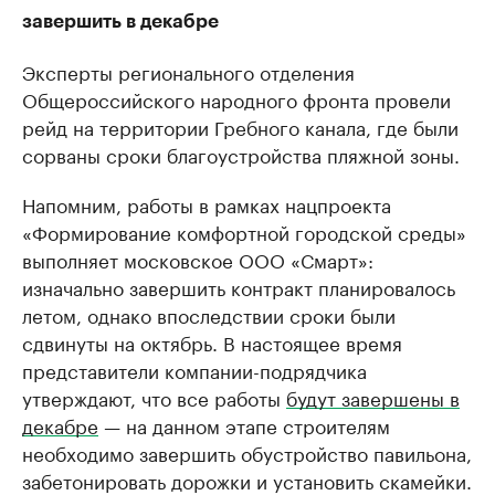
завершить в декабре
Эксперты регионального отделения
Общероссийского народного фронта провели
рейд на территории Гребного канала, где были
сорваны сроки благоустройства пляжной зоны.
Напомним, работы в рамках нацпроекта
«Формирование комфортной городской среды»
выполняет московское ООО «Смарт»:
изначально завершить контракт планировалось
летом, однако впоследствии сроки были
сдвинуты на октябрь. В настоящее время
представители компании-подрядчика
утверждают, что все работы
будут завершены в
декабре
— на данном этапе строителям
необходимо завершить обустройство павильона,
забетонировать дорожки и установить скамейки.