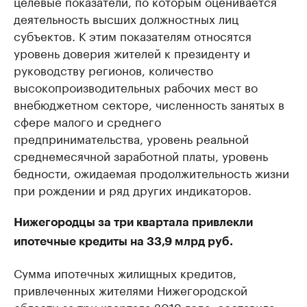
целевые показатели, по которым оценивается
деятельность высших должностных лиц
субъектов. К этим показателям относятся
уровень доверия жителей к президенту и
руководству регионов, количество
высокопроизводительных рабочих мест во
внебюджетном секторе, численность занятых в
сфере малого и среднего
предпринимательства, уровень реальной
среднемесячной заработной платы, уровень
бедности, ожидаемая продолжительность жизни
при рождении и ряд других индикаторов.
Нижегородцы за три квартала привлекли
ипотечные кредиты на 33,9 млрд руб.
Сумма ипотечных жилищных кредитов,
привлеченных жителями Нижегородской
области за три квартала 2019 года,
составила