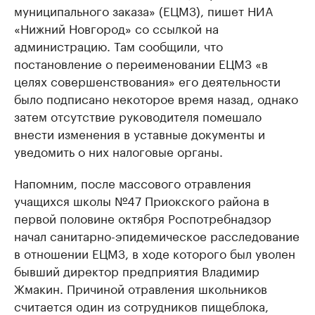
муниципального заказа» (ЕЦМЗ), пишет НИА
«Нижний Новгород» со ссылкой на
администрацию. Там сообщили, что
постановление о переименовании ЕЦМЗ «в
целях совершенствования» его деятельности
было подписано некоторое время назад, однако
затем отсутствие руководителя помешало
внести изменения в уставные документы и
уведомить о них налоговые органы.
Напомним, после массового отравления
учащихся школы №47 Приокского района в
первой половине октября Роспотребнадзор
начал санитарно-эпидемическое расследование
в отношении ЕЦМЗ, в ходе которого был уволен
бывший директор предприятия Владимир
Жмакин. Причиной отравления школьников
считается один из сотрудников пищеблока,