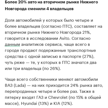
Более 20% авто на вторичном рынке Нижнего
Новгорода сменили 4 владельцев
Доля автомобилей у которых было четыре и
более владельцев (согласно ПТС), составляет на
вторичном рынке Нижнего Новгорода 21%,
говорится в исследовании Avito. Согласно
данным
аналитиков сервиса, чаще всего в
городе продают подержанные транспортные
средства с одной записью в паспорте (27%),
чуть реже — те, у которых в ПТС значатся два
или три владельца (по 26%).
Чаще всего собственники меняют автомобили
ВАЗ (Lada) — на них приходится 24% рынка авто,
перепроданных четыре и более раз. Также в
пятерку входят ГАЗ и Chevrolet (по 15% в общей
массе), Hyundai (13%) и KIA (12%).