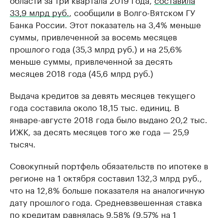
33,9 млрд руб.
, сообщили в Волго-Вятском ГУ
Банка России. Этот показатель на 3,4% меньше
суммы, привлеченной за восемь месяцев
прошлого года (35,3 млрд руб.) и на 25,6%
меньше суммы, привлеченной за десять
месяцев 2018 года (45,6 млрд руб.)
Выдача кредитов за девять месяцев текущего
года составила около 18,15 тыс. единиц. В
январе-августе 2018 года было выдано 20,2 тыс.
ИЖК, за десять месяцев того же года — 25,9
тысяч.
Совокупный портфель обязательств по ипотеке в
регионе на 1 октября составил 132,3 млрд руб.,
что на 12,8% больше показателя на аналогичную
дату прошлого года. Средневзвешенная ставка
по кредитам равнялась 9,58% (9,57% на 1