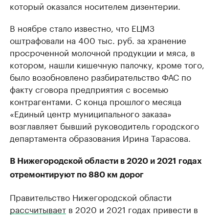
который оказался носителем дизентерии.
В ноябре стало известно, что ЕЦМЗ
оштрафовали на 400 тыс. руб. за хранение
просроченной молочной продукции и мяса, в
котором, нашли кишечную палочку, кроме того,
было возобновлено разбирательство ФАС по
факту сговора предприятия с восемью
контрагентами. С конца прошлого месяца
«Единый центр муниципального заказа»
возглавляет бывший руководитель городского
департамента образования Ирина Тарасова.
В Нижегородской области в 2020 и 2021 годах
отремонтируют по 880 км дорог
Правительство Нижегородской области
рассчитывает
в 2020 и 2021 годах привести в