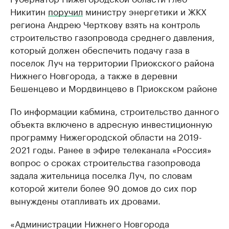
Никитин
поручил
министру энергетики и ЖКХ
региона Андрею Черткову взять на контроль
строительство газопровода среднего давления,
который должен обеспечить подачу газа в
поселок Луч на территории Приокского района
Нижнего Новгорода, а также в деревни
Бешенцево и Мордвинцево в Приокском районе
По информации кабмина, строительство данного
объекта включено в адресную инвестиционную
программу Нижегородской области на 2019-
2021 годы. Ранее в эфире телеканала «Россия»
вопрос о сроках строительства газопровода
задала жительница поселка Луч, по словам
которой жители более 90 домов до сих пор
вынуждены отапливать их дровами.
«Администрации Нижнего Новгорода