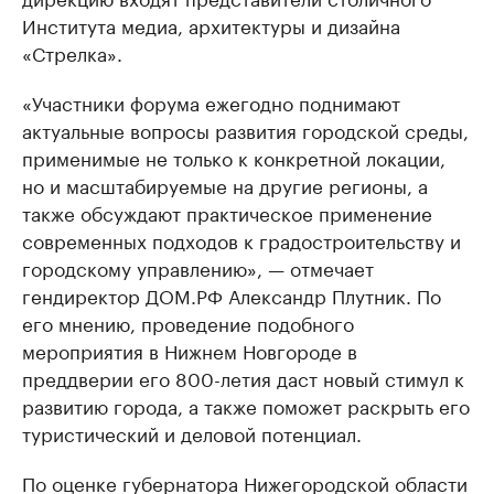
Института медиа, архитектуры и дизайна
«Стрелка».
«Участники форума ежегодно поднимают
актуальные вопросы развития городской среды,
применимые не только к конкретной локации,
но и масштабируемые на другие регионы, а
также обсуждают практическое применение
современных подходов к градостроительству и
городскому управлению», — отмечает
гендиректор ДОМ.РФ Александр Плутник. По
его мнению, проведение подобного
мероприятия в Нижнем Новгороде в
преддверии его 800-летия даст новый стимул к
развитию города, а также поможет раскрыть его
туристический и деловой потенциал.
По оценке губернатора Нижегородской области