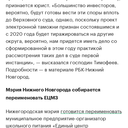
признается юрист. «Большинство инвесторов,
вероятно, будут готовы вести эти споры вплоть
до Верховного суда, однако, поскольку проект
электронной таможни признан состоявшимся и
с 2020 года будет тиражироваться на другие
округа, вероятно, нам придется иметь дело со
сформированной в этом году практикой
рассмотрения таких дел в суде первой
инстанции», — высказался господин Тимофеев.
Подробности — в материале РБК-Нижний
Новгород.
Мэрия Нижнего Новгорода собирается
переименовать ЕЦМЗ
Нижегородская мэрия
готовится переименовать
муниципальное предприятие-организатор
школьного питания «Единый центр