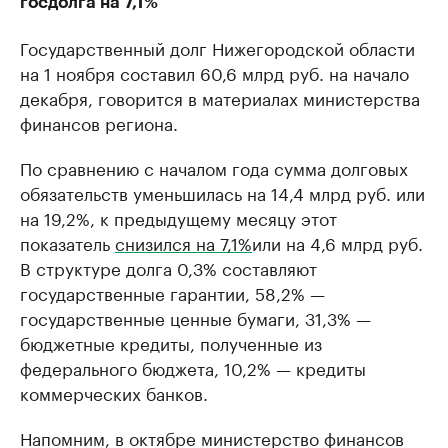
госдолга на 7,1%
Государственный долг Нижегородской области
на 1 ноября составил 60,6 млрд руб. на начало
декабря, говорится в материалах министерства
финансов региона.
По сравнению с началом года сумма долговых
обязательств уменьшилась на 14,4 млрд руб. или
на 19,2%, к предыдущему месяцу этот
показатель
снизился на 7,1%
или на 4,6 млрд руб.
В структуре долга 0,3% составляют
государственные гарантии, 58,2% —
государственные ценные бумаги, 31,3% —
бюджетные кредиты, полученные из
федерального бюджета, 10,2% — кредиты
коммерческих банков.
Напомним, в октябре министерство финансов