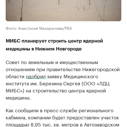
Фото: Анастасия Макарычева/РБК
МИБС планирует строить центр ядерной
медицины в Нижнем Новгороде
Совет по земельным и имущественным
отношениям при правительстве Нижегородской
области
одобрил
заявку Медицинского
института им. Березина Сергея (ООО «ЛДЦ
МИБС») на строительство центра ядерной
медицины.
Как сообщили в пресс-службе регионального
кабмина, компании будет предоставлен участок
площадью 8,95 тыс. кв. метров в Автозаводском