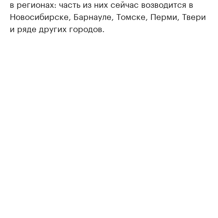
в регионах: часть из них сейчас возводится в
Новосибирске, Барнауле, Томске, Перми, Твери
и ряде других городов.