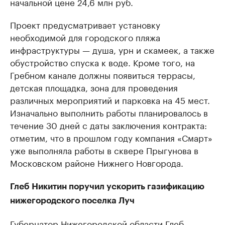
начальной цене 24,6 млн руб.
Проект предусматривает установку
необходимой для городского пляжа
инфраструктуры — душа, урн и скамеек, а также
обустройство спуска к воде. Кроме того, на
Гребном канале должны появиться террасы,
детская площадка, зона для проведения
различных мероприятий и парковка на 45 мест.
Изначально выполнить работы планировалось в
течение 30 дней с даты заключения контракта:
отметим, что в прошлом году компания «Смарт»
уже выполняла работы в сквере Прыгунова в
Московском районе Нижнего Новгорода.
Глеб Никитин поручил ускорить газификацию
нижегородского поселка Луч
Губернатор Нижегородской области Глеб