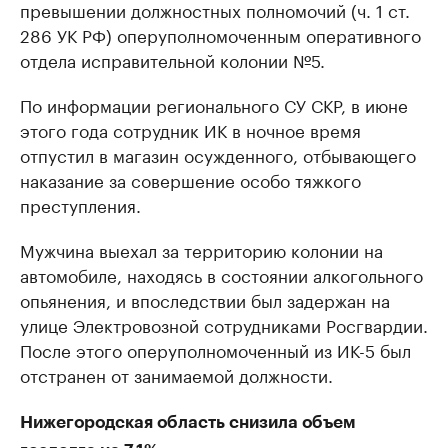
превышении должностных полномочий (ч. 1 ст.
286 УК РФ) оперуполномоченным оперативного
отдела исправительной колонии №5.
По информации регионального СУ СКР, в июне
этого года сотрудник ИК в ночное время
отпустил в магазин осужденного, отбывающего
наказание за совершение особо тяжкого
преступления.
Мужчина выехал за территорию колонии на
автомобиле, находясь в состоянии алкогольного
опьянения, и впоследствии был задержан на
улице Электровозной сотрудниками Росгвардии.
После этого оперуполномоченный из ИК-5 был
отстранен от занимаемой должности.
Нижегородская область снизила объем