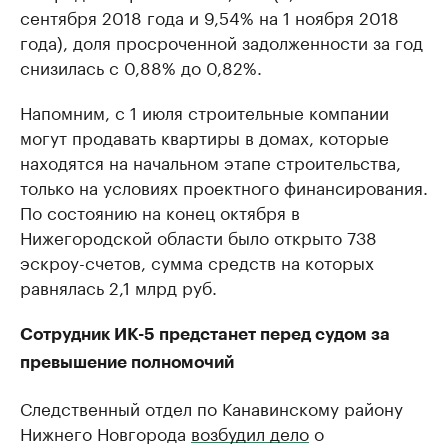
сентября 2018 года и 9,54% на 1 ноября 2018
года), доля просроченной задолженности за год
снизилась с 0,88% до 0,82%.
Напомним, с 1 июля строительные компании
могут продавать квартиры в домах, которые
находятся на начальном этапе строительства,
только на условиях проектного финансирования.
По состоянию на конец октября в
Нижегородской области было открыто 738
эскроу-счетов, сумма средств на которых
равнялась 2,1 млрд руб.
Сотрудник ИК-5 предстанет перед судом за
превышение полномочий
Следственный отдел по Канавинскому району
Нижнего Новгорода
возбудил дело
о