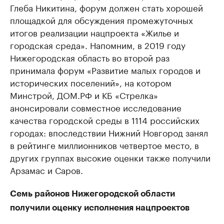
Глеба Никитина, форум должен стать хорошей
площадкой для обсуждения промежуточных
итогов реализации нацпроекта «Жилье и
городская среда». Напомним, в 2019 году
Нижегородская область во второй раз
принимала форум «Развитие малых городов и
исторических поселений», на котором
Минстрой, ДОМ.РФ и КБ «Стрелка»
анонсировали совместное исследование
качества городской среды в 1114 российских
городах: впоследствии Нижний Новгород занял
в рейтинге миллионников четвертое место, в
других группах высокие оценки также получили
Арзамас и Саров.
Семь районов Нижегородской области
получили оценку исполнения нацпроектов