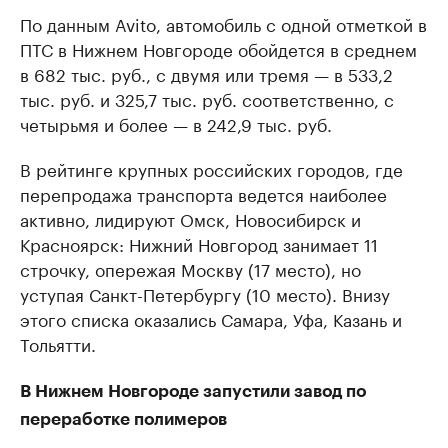
По данным Avito, автомобиль с одной отметкой в
ПТС в Нижнем Новгороде обойдется в среднем
в 682 тыс. руб., с двумя или тремя — в 533,2
тыс. руб. и 325,7 тыс. руб. соответственно, с
четырьмя и более — в 242,9 тыс. руб.
В рейтинге крупных российских городов, где
перепродажа транспорта ведется наиболее
активно, лидируют Омск, Новосибирск и
Красноярск: Нижний Новгород занимает 11
строчку, опережая Москву (17 место), но
уступая Санкт-Петербургу (10 место). Внизу
этого списка оказались Самара, Уфа, Казань и
Тольятти.
В Нижнем Новгороде запустили завод по
переработке полимеров