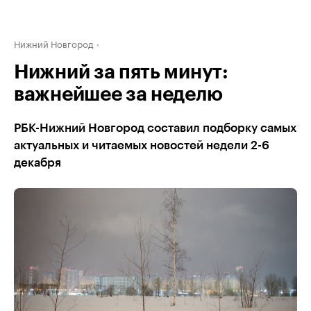
Нижний Новгород
Нижний за пять минут:
важнейшее за неделю
РБК-Нижний Новгород составил подборку самых
актуальных и читаемых новостей недели 2-6
декабря