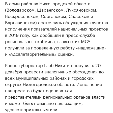
В семи районах Нижегородской области
(Володарском, Шарангском, Лукояновском,
Воскресенском, Сергачском, Спасском и
Варнавинском) состоялись обсуждения качества
исполнения показателей национальных проектов
в 2019 году. Как сообщили в пресс-службе
регионального кабмина, главы этих МСУ
получили
за проделанную работу «надлежащие»
и «удовлетворительные» оценки.
Ранее губернатор Глеб Никитин поручил к 20
декабря провести аналогичные обсуждения во
всех муниципальных районах и городских
округах Нижегородской области. Исполнение
нацпроектов будет оцениваться
представителями региональных органов власти
и может быть признано надлежащим,
удовлетворительным или