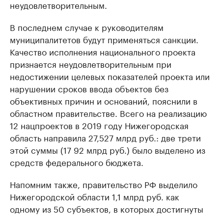
неудовлетворительным.
В последнем случае к руководителям
муниципалитетов будут применяться санкции.
Качество исполнения национального проекта
признается неудовлетворительным при
недостижении целевых показателей проекта или
нарушении сроков ввода объектов без
объективных причин и оснований, пояснили в
областном правительстве. Всего на реализацию
12 нацпроектов в 2019 году Нижегородская
область направила 27,527 млрд руб.: две трети
этой суммы (17 92 млрд руб.) было выделено из
средств федерального бюджета.
Напомним также, правительство РФ выделило
Нижегородской области 1,1 млрд руб. как
одному из 50 субъектов, в которых достигнуты