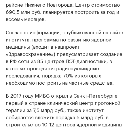
районе Нижнего Новгорода. Центр стоимостью
690,5 млн руб. планируется построить за год и
восемь месяцев.
Согласно информации, опубликованной на сайте
института, программа по развитию ядерной
медицины (входит в нацпроект
«Здравоохранение») предусматривает создание
в РФ сети из 85 центров ПЭТ-диагностики, в
которых проводятся радионуклиидные
исследования, порядка 70% из которых
необходимо построить на частные средства.
В 2017 году МИБС открыл в Санкт-Петербурге
первый в стране клинический центр протонной
терапии за 7,5 млрд руб., также институт
собирается вложить порядка 5 млрд руб. в
строительство 10-12 центров ядерной медицины