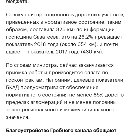
бюджета.
Совокупная протяженность дорожных участков,
приведенных в нормативное состояние, таким
образом, составила 826 км: по информации
господина Саватеева, это на 26,2% превышает
показатель 2018 года (около 654 км), и почти
вдвое — показатель 2017 года (430 км).
По словам министра, сейчас заканчивается
приемка работ и производится оплата по
госконтрактам. Напомним, целевые показатели
БКАД предусматривают обеспечение
нормативного состояния не менее 85% дорог в
пределах агломераций и не менее половины
трасс регионального и межмуниципального
значения.
Благоустройство Гребного канала обещают