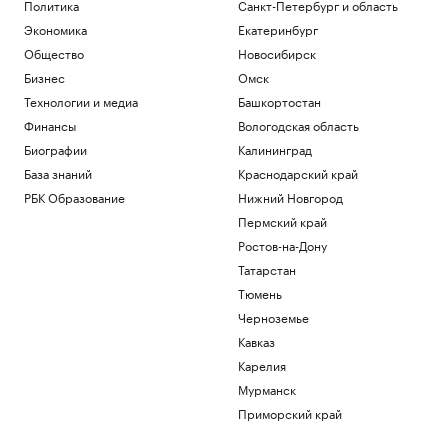
Политика
Санкт-Петербург и область
Экономика
Екатеринбург
Общество
Новосибирск
Бизнес
Омск
Технологии и медиа
Башкортостан
Финансы
Вологодская область
Биографии
Калининград
База знаний
Краснодарский край
РБК Образование
Нижний Новгород
Пермский край
Ростов-на-Дону
Татарстан
Тюмень
Черноземье
Кавказ
Карелия
Мурманск
Приморский край