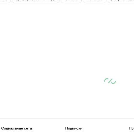
Социальные сети
Подписки
РБ