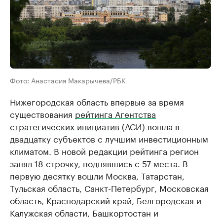
Фото: Анастасия Макарычева/РБК
Нижегородская область впервые за время
существования
рейтинга Агентства
стратегических инициатив
(АСИ) вошла в
двадцатку субъектов с лучшим инвестиционным
климатом. В новой редакции рейтинга регион
занял 18 строчку, поднявшись с 57 места. В
первую десятку вошли Москва, Татарстан,
Тульская область, Санкт-Петербург, Московская
область, Краснодарский край, Белгородская и
Калужская области, Башкортостан и