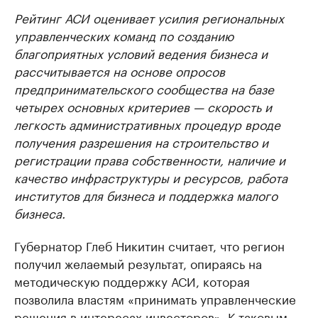
Рейтинг АСИ оценивает усилия региональных
управленческих команд по созданию
благоприятных условий ведения бизнеса и
рассчитывается на основе опросов
предпринимательского сообщества на базе
четырех основных критериев — скорость и
легкость административных процедур вроде
получения разрешения на строительство и
регистрации права собственности, наличие и
качество инфраструктуры и ресурсов, работа
институтов для бизнеса и поддержка малого
бизнеса.
Губернатор Глеб Никитин считает, что регион
получил желаемый результат, опираясь на
методическую поддержку АСИ, которая
позволила властям «принимать управленческие
решения в интересах инвесторов». К таковым