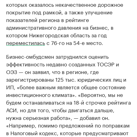
которых оказалось некачественное дорожное
покрытие под рамкой, а также улучшение
показателей региона в рейтинге
административного давления на бизнес, в
котором Нижегородская область за год
переместилась
с 76-го на 54-е место.
Бизнес-омбудсмен затруднился оценить
эффективность недавно созданных ТОСЭР и
ОЭЗ — он заявил, что в регионе, где
зарегистрированы 125 тыс. юридических лиц и
ИП, «более важным является общее состояние
инвестиционного климата». «Вероятно, мы не
будем останавливаться на 18-й строчке рейтинга
АСИ, но для того, чтобы двигаться дальше,
нужна серьезная работа», — добавил он.
«Например, помимо предложений по поправкам
в Налоговый кодекс, которые предусматривают