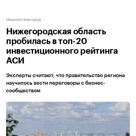
Нижний Новгород
Нижегородская область
пробилась в топ-20
инвестиционного рейтинга
АСИ
Эксперты считают, что правительство региона
научилось вести переговоры с бизнес-
сообществом