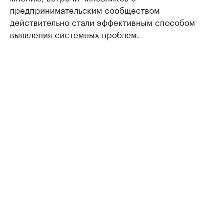
предпринимательским сообществом
действительно стали эффективным способом
выявления системных проблем.