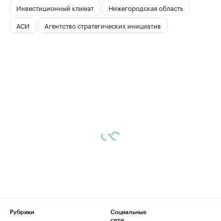
Инвестиционный климат
Нижегородская область
АСИ
Агентство стратегических инициатив
Рубрики
Социальные
сети