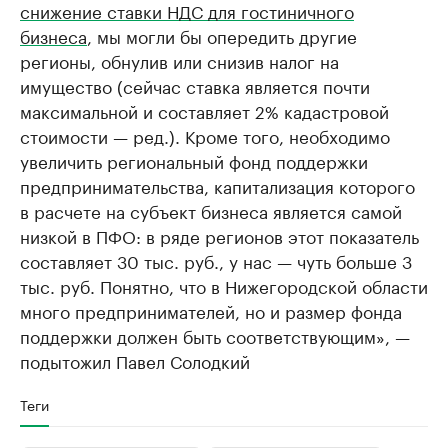
снижение ставки НДС для гостиничного
бизнеса
, мы могли бы опередить другие
регионы, обнулив или снизив налог на
имущество (сейчас ставка является почти
максимальной и составляет 2% кадастровой
стоимости — ред.). Кроме того, необходимо
увеличить региональный фонд поддержки
предпринимательства, капитализация которого
в расчете на субъект бизнеса является самой
низкой в ПФО: в ряде регионов этот показатель
составляет 30 тыс. руб., у нас — чуть больше 3
тыс. руб. Понятно, что в Нижегородской области
много предпринимателей, но и размер фонда
поддержки должен быть соответствующим», —
подытожил Павел Солодкий
Теги