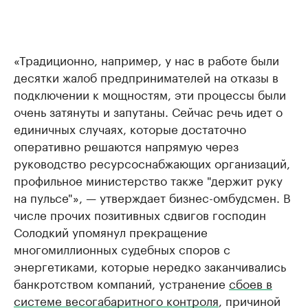
«Традиционно, например, у нас в работе были
десятки жалоб предпринимателей на отказы в
подключении к мощностям, эти процессы были
очень затянуты и запутаны. Сейчас речь идет о
единичных случаях, которые достаточно
оперативно решаются напрямую через
руководство ресурсоснабжающих организаций,
профильное министерство также "держит руку
на пульсе"», — утверждает бизнес-омбудсмен. В
числе прочих позитивных сдвигов господин
Солодкий упомянул прекращение
многомиллионных судебных споров с
энергетиками, которые нередко заканчивались
банкротством компаний, устранение
сбоев в
системе весогабаритного контроля
, причиной